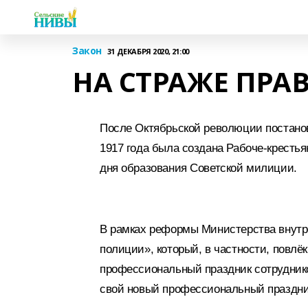
Закон
31 ДЕКАБРЯ 2020, 21:00
НА СТРАЖЕ ПРА
После Октябрьской революции постано
1917 года была создана Рабоче-крестья
дня образования Советской милиции.
В рамках реформы Министерства внутре
полиции», который, в частности, повл
профессиональный праздник сотрудник
свой новый профессиональный праздник