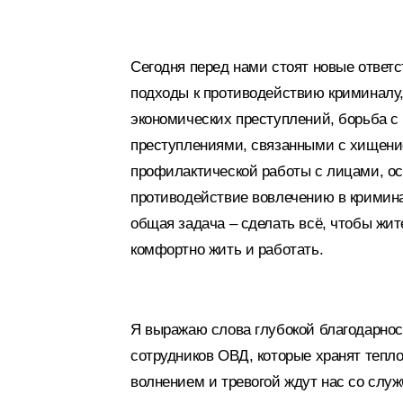
Сегодня перед нами стоят новые ответ
подходы к противодействию криминалу,
экономических преступлений, борьба 
преступлениями, связанными с хищени
профилактической работы с лицами, о
противодействие вовлечению в кримин
общая задача – сделать всё, чтобы жи
комфортно жить и работать.
Я выражаю слова глубокой благодарнос
сотрудников ОВД, которые хранят тепло
волнением и тревогой ждут нас со служ