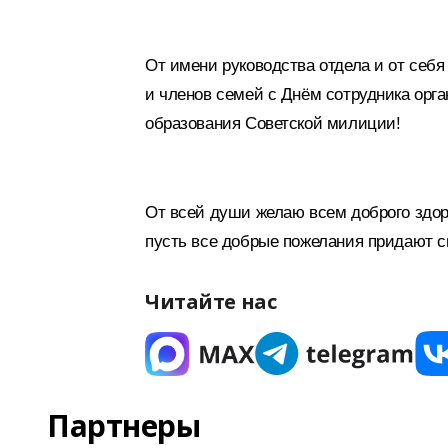
От имени руководства отдела и от себ
и членов семей с Днём сотрудника орга
образования Советской милиции!
От всей души желаю всем доброго здор
пусть все добрые пожелания придают с
Читайте нас
Партнеры