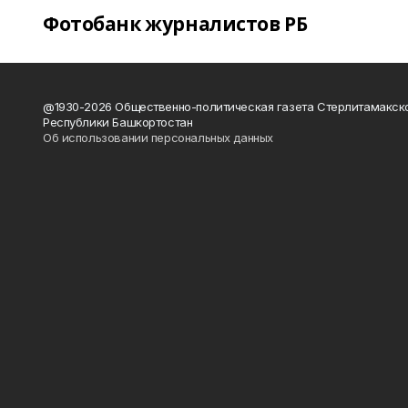
Фотобанк журналистов РБ
@1930-2026 Общественно-политическая газета Стерлитамакск
Республики Башкортостан
Об использовании персональных данных