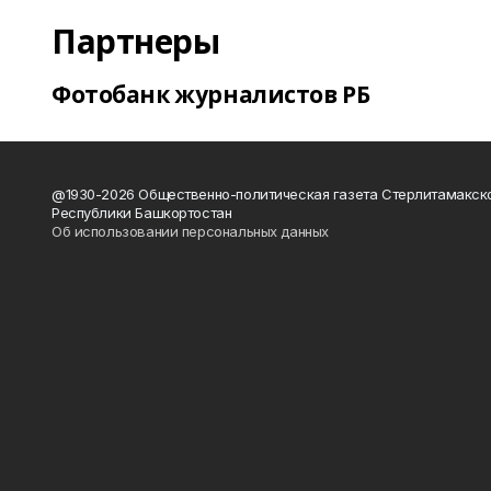
Партнеры
Фотобанк журналистов РБ
@1930-2026 Общественно-политическая газета Стерлитамакск
Республики Башкортостан
Об использовании персональных данных