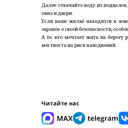
Далее откачайте воду из подвалов
окна и двери.
Если ваше жильё находится в зоне
заранее о своей безопасности, особе
А те, кто мечтает жить на берегу
местность на риск наводнений.
Читайте нас