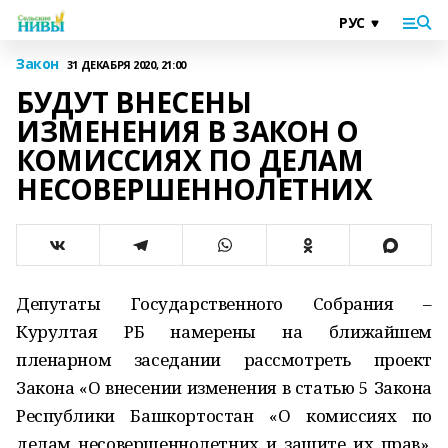
Закон
31 ДЕКАБРЯ 2020, 21:00
БУДУТ ВНЕСЕНЫ
ИЗМЕНЕНИЯ В ЗАКОН О
КОМИССИЯХ ПО ДЕЛАМ
НЕСОВЕРШЕННОЛЕТНИХ
Депутаты Государственного Собрания –
Курултая РБ намерены на ближайшем
пленарном заседании рассмотреть проект
Закона «О внесении изменения в статью 5 Закона
Республики Башкортостан «О комиссиях по
делам несовершеннолетних и защите их прав».