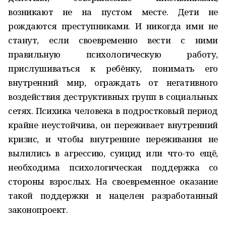
возникают не на пустом месте. Дети не
рождаются преступниками. И никогда ими не
станут, если своевременно вести с ними
правильную психологическую работу,
прислушиваться к ребёнку, понимать его
внутренний мир, ограждать от негативного
воздействия деструктивных групп в социальных
сетях. Психика человека в подростковый период
крайне неустойчива, он переживает внутренний
кризис, и чтобы внутренние переживания не
вылились в агрессию, суицид или что-то ещё,
необходима психологическая поддержка со
стороны взрослых. На своевременное оказание
такой поддержки и нацелен разработанный
законопроект.