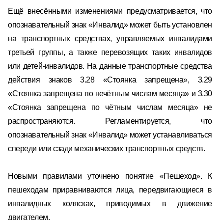
Ещё внесёнными изменениями предусматривается, что
опознавательный знак «Инвалид» может быть установлен
на транспортных средствах, управляемых инвалидами
третьей группы, а также перевозящих таких инвалидов
или детей-инвалидов. На данные транспортные средства
действия знаков 3.28 «Стоянка запрещена», 3.29
«Стоянка запрещена по нечётным числам месяца» и 3.30
«Стоянка запрещена по чётным числам месяца» не
распространяются. Регламентируется, что
опознавательный знак «Инвалид» может устанавливаться
спереди или сзади механических транспортных средств.
Новыми правилами уточнено понятие «Пешеход». К
пешеходам приравниваются лица, передвигающиеся в
инвалидных колясках, приводимых в движение
двигателем.