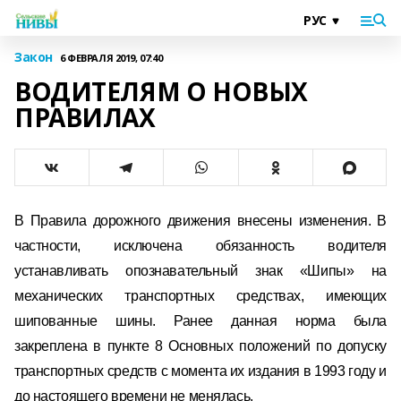
Закон
6 ФЕВРАЛЯ 2019, 07:40
ВОДИТЕЛЯМ О НОВЫХ
ПРАВИЛАХ
В Правила дорожного движения внесены изменения. В
частности, исключена обязанность водителя
устанавливать опознавательный знак «Шипы» на
механических транспортных средствах, имеющих
шипованные шины. Ранее данная норма была
закреплена в пункте 8 Основных положений по допуску
транспортных средств с момента их издания в 1993 году и
до настоящего времени не менялась.