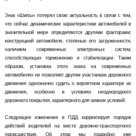
Знак «Шипы» потерял свою актуальность в связи с тем,
что сейчас динамические характеристики автомобилей в
значительной мере определяются другими факторами:
конструкцией автомобиля, степенью его загруженности,
наличием современных электронных систем,
способствующих торможению и стабилизации. Таким
образом, установка этого знака на современных
автомобилях не позволяет другим участникам дорожного
движения однозначно судить о вероятном характере их
движения, особенно в условиях неоднородного
дорожного покрытия, характерного для зимних условий.
Следующее изменение в ПДД корректирует порядок
действий водителей на месте дорожно-транспортного
происшествия. Об этом мы подробно уже