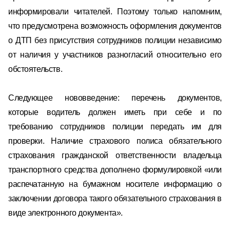
информировали читателей. Поэтому только напомним,
что предусмотрена возможность оформления документов
о ДТП без присутствия сотрудников полиции независимо
от наличия у участников разногласий относительно его
обстоятельств.
Следующее нововведение: перечень документов,
которые водитель должен иметь при себе и по
требованию сотрудников полиции передать им для
проверки. Наличие страхового полиса обязательного
страхования гражданской ответственности владельца
транспортного средства дополнено формулировкой «или
распечатанную на бумажном носителе информацию о
заключении договора такого обязательного страхования в
виде электронного документа».