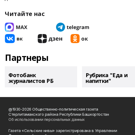
Читайте нас
Партнеры
Фотобанк
Рубрика "Еда и
журналистов РБ
напитки"
@1930-2026 Общественно-политическая газета
Стерлитамакского района Республики Башкортостан
Об использовании персональных данных
Газета «Сельские нивы» зарегистрирована в Управлении