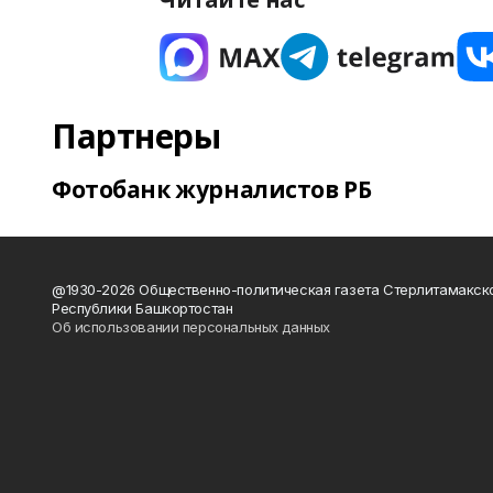
Партнеры
Фотобанк журналистов РБ
@1930-2026 Общественно-политическая газета Стерлитамакск
Республики Башкортостан
Об использовании персональных данных