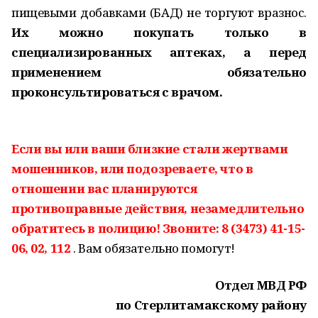
пищевыми добавками (БАД) не торгуют вразнос.
Их можно покупать только в
специализированных аптеках, а перед
применением обязательно
проконсультироваться с врачом.
Если вы или ваши близкие стали жертвами
мошенников, или подозреваете, что в
отношении вас планируются
противоправные действия, незамедлительно
обратитесь в полицию! Звоните: 8 (3473) 41-15-
06, 02, 112
. Вам обязательно помогут!
Отдел МВД РФ
по Стерлитамакскому району