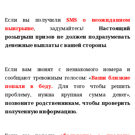
Если вы получили
SMS о неожиданном
выигрыше
, задумайтесь!
Настоящий
розыгрыш призов не должен подразумевать
денежные выплаты с вашей стороны
.
Если вам звонят с незнакомого номера и
сообщают тревожным голосом: «
Ваши близкие
попали в беду.
Для того чтобы решить
проблему, нужна крупная сумма денег»,
позвоните родственникам, чтобы проверить
полученную информацию.