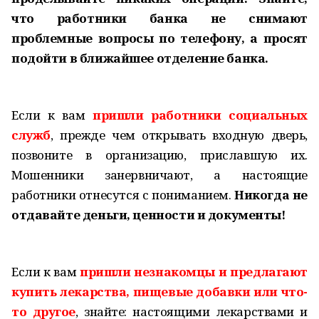
что работники банка не снимают
проблемные вопросы по телефону, а просят
подойти в ближайшее отделение банка.
Если к вам
пришли работники социальных
служб
, прежде чем открывать входную дверь,
позвоните в организацию, приславшую их.
Мошенники занервничают, а настоящие
работники отнесутся с пониманием.
Никогда не
отдавайте деньги, ценности и документы!
Если к вам
пришли незнакомцы и предлагают
купить лекарства, пищевые добавки или что-
то другое
, знайте: настоящими лекарствами и