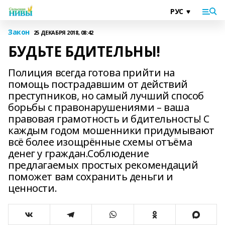
Закон
25 ДЕКАБРЯ 2018, 08:42
БУДЬТЕ БДИТЕЛЬНЫ!
Полиция всегда готова прийти на
помощь пострадавшим от действий
преступников, но самый лучший способ
борьбы с правонарушениями – ваша
правовая грамотность и бдительность! С
каждым годом мошенники придумывают
всё более изощрённые схемы отъёма
денег у граждан.Соблюдение
предлагаемых простых рекомендаций
поможет вам сохранить деньги и
ценности.