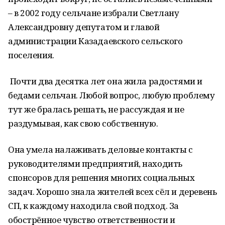
– в 2002 году сельчане избрали Светлану
Александровну депутатом и главой
администрации Казадаевского сельского
поселения.
Почти два десятка лет она жила радостями и
бедами сельчан. Любой вопрос, любую проблему
тут же бралась решать, не рассуждая и не
раздумывая, как свою собственную.
Она умела налаживать деловые контакты с
руководителями предприятий, находить
спонсоров для решения многих социальных
задач. Хорошо знала жителей всех сёл и деревень
СП, к каждому находила свой подход. За
обострённое чувство ответственности и