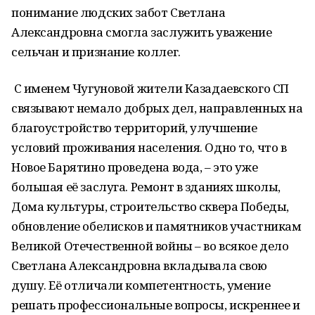
понимание людских забот Светлана
Александровна смогла заслужить уважение
сельчан и признание коллег.
С именем Чугуновой жители Казадаевского СП
связывают немало добрых дел, направленных на
благоустройство территорий, улучшение
условий проживания населения. Одно то, что в
Новое Барятино проведена вода, – это уже
большая её заслуга. Ремонт в зданиях школы,
Дома культуры, строительство сквера Победы,
обновление обелисков и памятников участникам
Великой Отечественной войны – во всякое дело
Светлана Александровна вкладывала свою
душу. Её отличали компетентность, умение
решать профессиональные вопросы, искреннее и