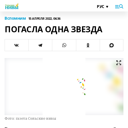
Вспомним
15 АПРЕЛЯ 2022, 06:36
ПОГАСЛА ОДНА ЗВЕЗДА
Фото:
газета Сельские нивы