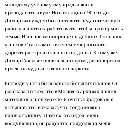
молодому учёному ему предложили
преподавать в вузе. Но в голодные 90-е годы
Дамир вынужден был оставить педагогическую
работу и пойти зарабатывать, чтобы прокормить
семью. И на новом поприще он добился больших
успехов. Стал заместителем генерального
директора строительного холдинга. К тому же
Дамир Гаязович являлся автором дизайнерских
проектов художественного паркета.
Впереди у него было много больших планов. Он
рассказал о том, что в Москве в архивах нашёл
материал о нашем селе. Я очень обрадовался,
услышав это, и сказал, что тогда можно
написать книгу. Дамира эта идея очень
воодушевила, он радостно поддержал меня: