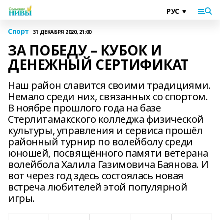
Спорт
31 ДЕКАБРЯ 2020, 21:00
ЗА ПОБЕДУ – КУБОК И
ДЕНЕЖНЫЙ СЕРТИФИКАТ
Наш район славится своими традициями.
Немало среди них, связанных со спортом.
В ноябре прошлого года на базе
Стерлитамакского колледжа физической
культуры, управления и сервиса прошёл
районный турнир по волейболу среди
юношей, посвящённого памяти ветерана
волейбола Халила Газимовича Баянова. И
вот через год здесь состоялась новая
встреча любителей этой популярной
игры.