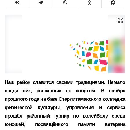
Наш район славится своими традициями. Немало
среди них, связанных со спортом. В ноябре
прошлого года на базе Стерлитамакского колледжа
физической культуры, управления и сервиса
прошёл районный турнир по волейболу среди
юношей, посвящённого памяти ветерана