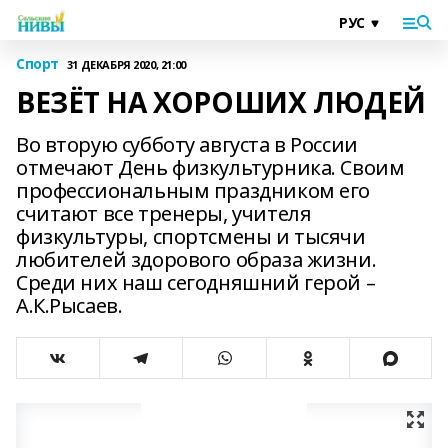
Спорт
31 ДЕКАБРЯ 2020, 21:00
ВЕЗЁТ НА ХОРОШИХ ЛЮДЕЙ
Во вторую субботу августа в России
отмечают День физкультурника. Своим
профессиональным праздником его
считают все тренеры, учителя
физкультуры, спортсмены и тысячи
любителей здорового образа жизни.
Среди них наш сегодняшний герой –
А.К.Рысаев.