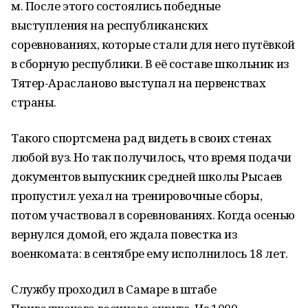
м. После этого состоялись победные
выступления на республиканских
соревнованиях, которые стали для него путёвкой
в сборную республики. В её составе школьник из
Тятер-Арасланово выступал на первенствах
страны.
Такого спортсмена рад видеть в своих стенах
любой вуз. Но так получилось, что время подачи
документов выпускник средней школы Рысаев
пропустил: уехал на тренировочные сборы,
потом участвовал в соревнованиях. Когда осенью
вернулся домой, его ждала повестка из
военкомата: в сентябре ему исполнилось 18 лет.
Службу проходил в Самаре в штабе