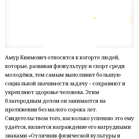
Амур Киямович относится к когорте людей,
которые, развивая физкультуру и спорт среди
молодёжи, тем самым выполняют большую
социальной значимости задачу – сохраняют и
укрепляют здоровье человека. Этим
благородным делом он занимается на
протяжении без малого сорока лет.
Свидетельством того, насколько успешно это ему
удаётся, является награждение его нагрудными
знаками «Отличник физической культуры и