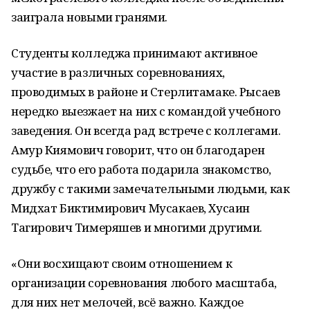
заиграла новыми гранями.
Студенты колледжа принимают активное
участие в различных соревнованиях,
проводимых в районе и Стерлитамаке. Рысаев
нередко выезжает на них с командой учебного
заведения. Он всегда рад встрече с коллегами.
Амур Киямович говорит, что он благодарен
судьбе, что его работа подарила знакомство,
дружбу с такими замечательными людьми, как
Мидхат Биктимирович Мусакаев, Хусаин
Тагирович Тимеряшев и многими другими.
«Они восхищают своим отношением к
организации соревнования любого масштаба,
для них нет мелочей, всё важно. Каждое