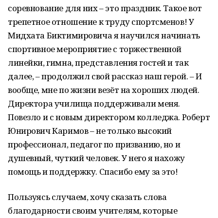
соревнование для них – это праздник. Такое вот
трепетное отношение к труду спортсменов! У
Мидхата Биктимировича я научился начинать
спортивное мероприятие с торжественной
линейки, гимна, представления гостей и так
далее, – продолжил свой рассказ наш герой. – И
вообще, мне по жизни везёт на хороших людей.
Директора училища поддерживали меня.
Повезло и с новым директором колледжа. Роберт
Юнирович Каримов – не только высокий
профессионал, педагог по призванию, но и
душевный, чуткий человек. У него я нахожу
помощь и поддержку. Спасибо ему за это!
Пользуясь случаем, хочу сказать слова
благодарности своим учителям, которые