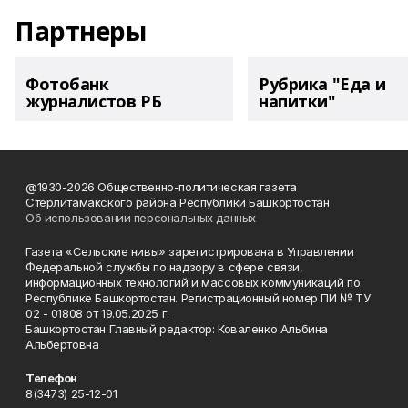
Партнеры
Фотобанк
Рубрика "Еда и
журналистов РБ
напитки"
@1930-2026 Общественно-политическая газета
Стерлитамакского района Республики Башкортостан
Об использовании персональных данных
Газета «Сельские нивы» зарегистрирована в Управлении
Федеральной службы по надзору в сфере связи,
информационных технологий и массовых коммуникаций по
Республике Башкортостан. Регистрационный номер ПИ № ТУ
02 - 01808 от 19.05.2025 г.
Башкортостан Главный редактор: Коваленко Альбина
Альбертовна
Телефон
8(3473) 25-12-01