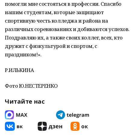
помогли мне состояться в профессии. Спасибо
нашим студентам, которые защищают
спортивную честь колледжа и района на
различных соревнованиях и добиваются успехов.
Поздравляю их, а также своих коллег, всех, кто
дружит с физкультурой и спортом, с
праздником!».
Р.ИЛЬКИНА
Фото Ю.НЕСТЕРЕНКО
Читайте нас