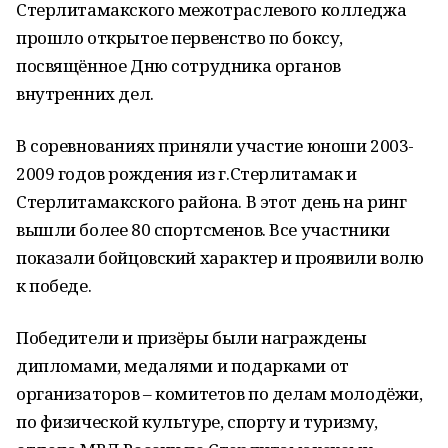
Стерлитамакского межотраслевого колледжа
прошло открытое первенство по боксу,
посвящённое Дню сотрудника органов
внутренних дел.
В соревнованиях приняли участие юноши 2003-
2009 годов рождения из г.Стерлитамак и
Стерлитамакского района. В этот день на ринг
вышли более 80 спортсменов. Все участники
показали бойцовский характер и проявили волю
к победе.
Победители и призёры были награждены
дипломами, медалями и подарками от
организаторов – комитетов по делам молодёжи,
по физической культуре, спорту и туризму,