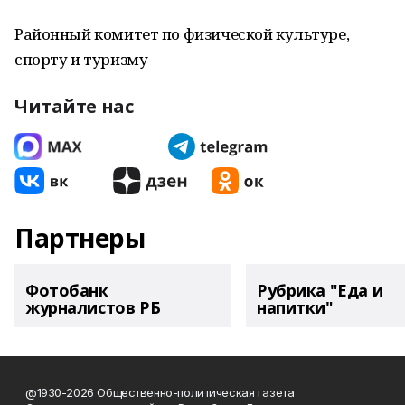
Районный комитет по физической культуре,
спорту и туризму
Читайте нас
Партнеры
Фотобанк
Рубрика "Еда и
журналистов РБ
напитки"
@1930-2026 Общественно-политическая газета