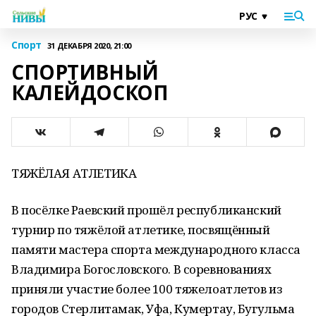
Спорт
31 ДЕКАБРЯ 2020, 21:00
СПОРТИВНЫЙ
КАЛЕЙДОСКОП
ТЯЖЁЛАЯ АТЛЕТИКА
В посёлке Раевский прошёл республиканский
турнир по тяжёлой атлетике, посвящённый
памяти мастера спорта международного класса
Владимира Богословского. В соревнованиях
приняли участие более 100 тяжелоатлетов из
городов Стерлитамак, Уфа, Кумертау, Бугульма