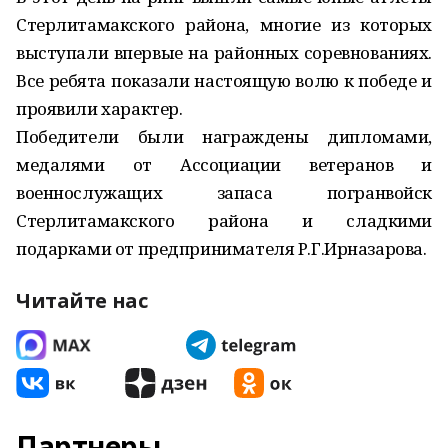
Стерлитамакского района, многие из которых
выступали впервые на районных соревнованиях.
Все ребята показали настоящую волю к победе и
проявили характер.
Победители были награждены дипломами,
медалями от Ассоциации ветеранов и
военнослужащих запаса погранвойск
Стерлитамакского района и сладкими
подарками от предпринимателя Р.Г.Ирназарова.
Читайте нас
Партнеры