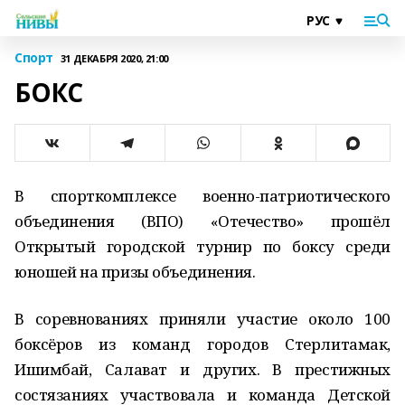
Спорт
31 ДЕКАБРЯ 2020, 21:00
БОКС
В спорткомплексе военно-патриотического
объединения (ВПО) «Отечество» прошёл
Открытый городской турнир по боксу среди
юношей на призы объединения.
В соревнованиях приняли участие около 100
боксёров из команд городов Стерлитамак,
Ишимбай, Салават и других. В престижных
состязаниях участвовала и команда Детской