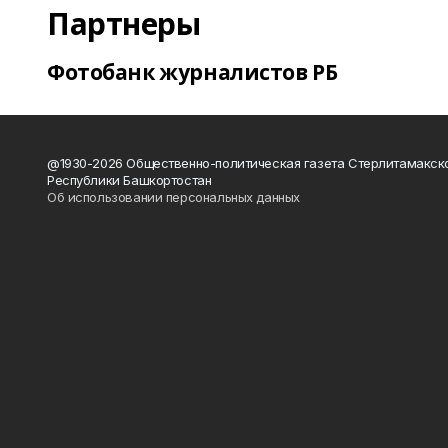
Партнеры
Фотобанк журналистов РБ
@1930-2026 Общественно-политическая газета Стерлитамакск
Республики Башкортостан
Об использовании персональных данных