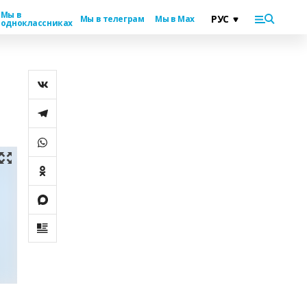
Мы в
Мы в телеграм
Мы в Max
одноклассниках