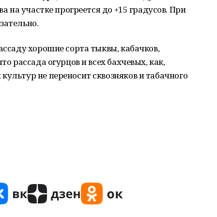
ва на участке прогреется до +15 градусов. При
зательно.
ассаду хорошие сорта тыквы, кабачков,
то рассада огурцов и всех бахчевых, как,
культур не переносит сквозняков и табачного