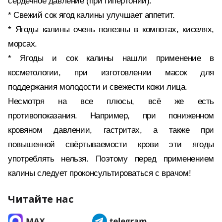
сердечное давление (при гипертонии).
* Свежий сок ягод калины улучшает аппетит.
* Ягоды калины очень полезны в компотах, киселях,
морсах.
* Ягоды и сок калины нашли применение в
косметологии, при изготовлении масок для
поддержания молодости и свежести кожи лица.
Несмотря на все плюсы, всё же есть
противопоказания. Например, при пониженном
кровяном давлении, гастритах, а также при
повышенной свёртываемости крови эти ягоды
употреблять нельзя. Поэтому перед применением
калины следует проконсультироваться с врачом!
Читайте нас