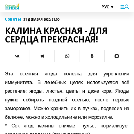
Советы
31 ДЕКАБРЯ 2020, 21:00
КАЛИНА КРАСНАЯ - ДЛЯ
СЕРДЦА ПРЕКРАСНАЯ!
Эта осенняя ягода полезна для укрепления
иммунитета. В лечебных целях используется всё
растение: ягоды, листья, цветы и даже кора. Ягоды
нужно собирать поздней осенью, после первых
заморозков. Можно хранить их в пучках, подвесив на
балконе, можно в холодильнике или морозилке.
* Сок ягод калины снижает пульс, нормализует