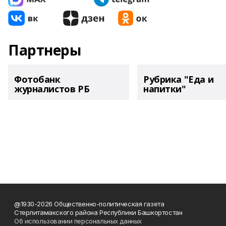
Партнеры
Фотобанк
Рубрика "Еда и
журналистов РБ
напитки"
@1930-2026 Общественно-политическая газета
Стерлитамакского района Республики Башкортостан
Об использовании персональных данных