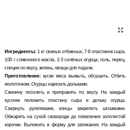
Ингредиенты:
1 кг свиных отбивных, 7-8 пластинок сыра,
100 г сливочного масла, 2-3 солёных огурца, соль, перец,
специи по вкусу, зелень, овощи для подачи.
Приготовление:
куски мяса вымыть, обсушить. Отбить
молоточком. Огурцы нарезать дольками.
Свинину посолить и приправить по вкусу. На каждый
кусочек положить пластину сыра и дольку огурца.
Свернуть рулетиками, концы закрепить шпажками.
Обжарить на сухой сковороде до появления золотистой
корочки. Выложить в форму для запекания. На каждый