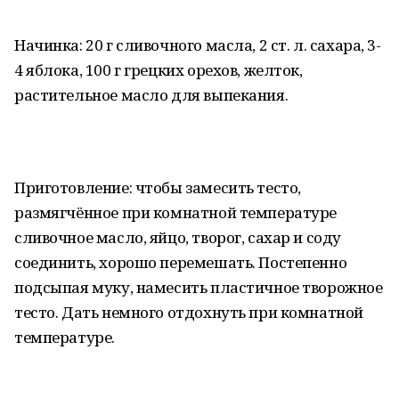
Начинка: 20 г сливочного масла, 2 ст. л. сахара, 3-
4 яблока, 100 г грецких орехов, желток,
растительное масло для выпекания.
Приготовление: чтобы замесить тесто,
размягчённое при комнатной температуре
сливочное масло, яйцо, творог, сахар и соду
соединить, хорошо перемешать. Постепенно
подсыпая муку, намесить пластичное творожное
тесто. Дать немного отдохнуть при комнатной
температуре.