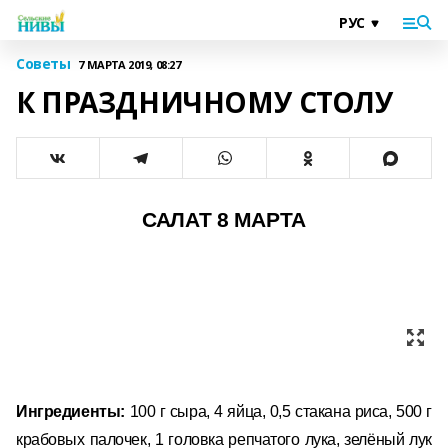
Советы
7 МАРТА 2019, 08:27
К ПРАЗДНИЧНОМУ СТОЛУ
САЛАТ 8 МАРТА
Ингредиенты:
100 г сыра, 4 яйца, 0,5 стакана риса, 500 г
крабовых палочек, 1 головка репчатого лука, зелёный лук