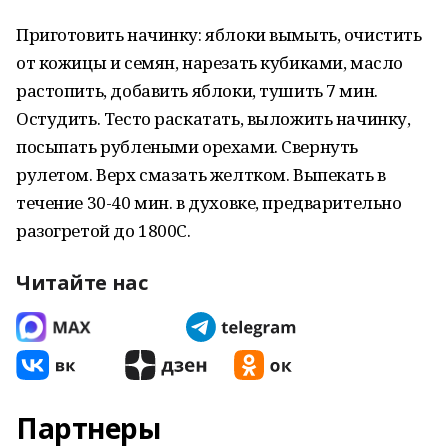
Приготовить начинку: яблоки вымыть, очистить
от кожицы и семян, нарезать кубиками, масло
растопить, добавить яблоки, тушить 7 мин.
Остудить. Тесто раскатать, выложить начинку,
посыпать рублеными орехами. Свернуть
рулетом. Верх смазать желтком. Выпекать в
течение 30-40 мин. в духовке, предварительно
разогретой до 1800С.
Читайте нас
Партнеры