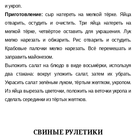
и укроп.
Приготовление:
сыр натереть на мелкой тёрке. Яйца
отварить, остудить и очистить. Три яйца натереть на
мелкой тёрке, четвёртое оставить для украшения. Лук
мелко нарезать и обжарить. Рис отварить и остудить.
Крабовые палочки мелко нарезать. Всё перемешать и
заправить майонезом.
Выложить салат на блюдо в виде восьмёрки, используя
два стакана: вокруг уложить салат, затем их убрать.
Украсить салат зелёным луком, тёртым желтком, укропом.
Из яйца вырезать цветочки, положить на веточки укропа и
сделать серединки из тёртых желтков.
СВИНЫЕ РУЛЕТИКИ