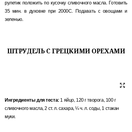
рулетик положить по кусочку сливочного масла. Готовить
35 мин. в духовке при 2000С. Подавать с овощами и
зеленью.
ШТРУДЕЛЬ С ГРЕЦКИМИ ОРЕХАМИ
Ингредиенты для теста:
1 яйцо, 120 г творога, 100 г
сливочного масла, 2 ст. л. сахара, ¼ ч. л. соды, 1 стакан
муки.