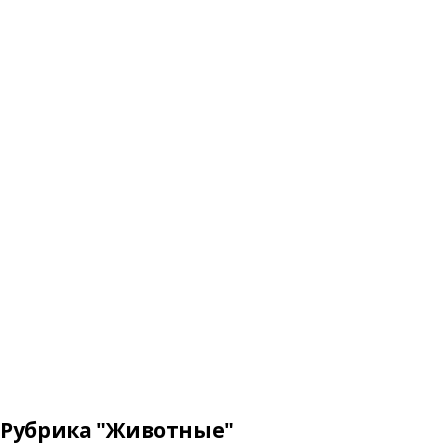
Рубрика "Животные"