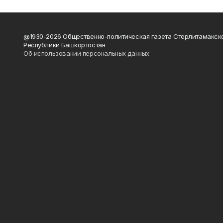
@1930-2026 Общественно-политическая газета Стерлитамакск
Республики Башкортостан
Об использовании персональных данных