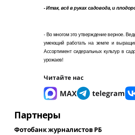
- Итак, всё в руках садовода, и плодо
- Во многом это утверждение верное. Ве
умеющий работать на земле и выращив
Ассортимент сидеральных культур в сад
урожаев!
Читайте нас
Партнеры
Фотобанк журналистов РБ