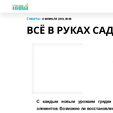
Советы
8 ФЕВРАЛЯ 2019, 09:09
ВСЁ В РУКАХ С
С каждым новым урожаем грядки т
элементов. Возможно ли восстановле