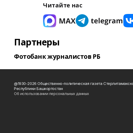
Читайте нас
Партнеры
Фотобанк журналистов РБ
@1930-2026 Общественно-политическая газета Стерлитамакск
Республики Башкортостан
Об использовании персональных данных