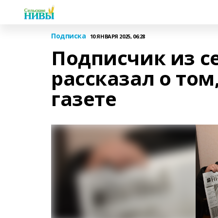
Подписка
10 ЯНВАРЯ 2025, 06:28
Подписчик из с
рассказал о том
газете