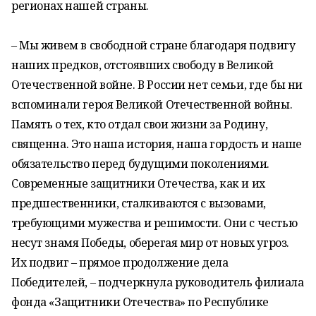
регионах нашей страны.
– Мы живем в свободной стране благодаря подвигу
наших предков, отстоявших свободу в Великой
Отечественной войне. В России нет семьи, где бы ни
вспоминали героя Великой Отечественной войны.
Память о тех, кто отдал свои жизни за Родину,
священна. Это наша история, наша гордость и наше
обязательство перед будущими поколениями.
Современные защитники Отечества, как и их
предшественники, сталкиваются с вызовами,
требующими мужества и решимости. Они с честью
несут знамя Победы, оберегая мир от новых угроз.
Их подвиг – прямое продолжение дела
Победителей, – подчеркнула руководитель филиала
фонда «Защитники Отечества» по Республике