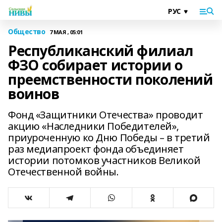
Общество
7 МАЯ , 05:01
Республиканский филиал
ФЗО собирает истории о
преемственности поколений
воинов
Фонд «Защитники Отечества» проводит
акцию «Наследники Победителей»,
приуроченную ко Дню Победы – в третий
раз медиапроект фонда объединяет
истории потомков участников Великой
Отечественной войны.