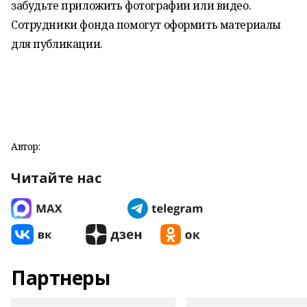
забудьте приложить фотографии или видео.
Сотрудники фонда помогут оформить материалы
для публикации.
Автор:
Читайте нас
Партнеры