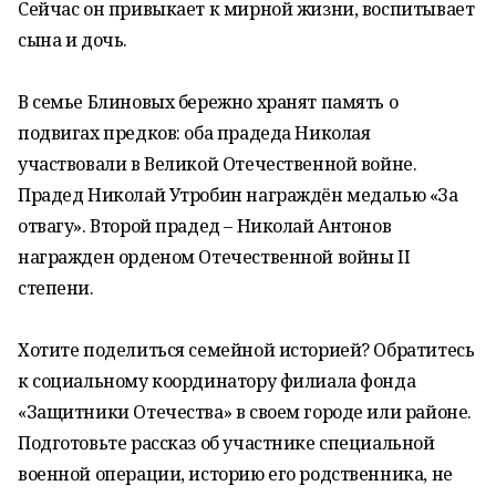
Сейчас он привыкает к мирной жизни, воспитывает
сына и дочь.
В семье Блиновых бережно хранят память о
подвигах предков: оба прадеда Николая
участвовали в Великой Отечественной войне.
Прадед Николай Утробин награждён медалью «За
отвагу». Второй прадед – Николай Антонов
награжден орденом Отечественной войны II
степени.
Хотите поделиться семейной историей? Обратитесь
к социальному координатору филиала фонда
«Защитники Отечества» в своем городе или районе.
Подготовьте рассказ об участнике специальной
военной операции, историю его родственника, не