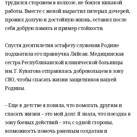
трудился сторожем в колхозе, не боялся никакой
работы. Вместе с женой вырастил пятерых дочерей,
прожил долгую и достойную жизнь, оставил после
себя добрую память и пример стойкости.
Спустя десятилетия эстафету служения Родине
подхватила его правнучка Ляйсан. Медицинская
сестра Республиканской клинической больницы
им. Г. Куватова отправилась добровольцем в зону
СВО, чтобы спасать жизни защитников нашей
Родины.
– Еще в детстве я поняла, что помогать другим и
спасать жизни – это мой долг. Я знала, что поездка в
зону боевых действий – это, с одной стороны,
возможность помочь раненым солдатам и