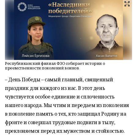
Республиканский филиал ФЗО собирает истории о
преемственности поколений воинов
– День Победы – самый главный, священный
праздник для каждого из нас. В этот день
чувствуется особое единение и сплоченность
нашего народа. Мы чтим и передаем из поколения
в поколение память о тех, кто защищал Родину на
фронте и совершал трудовые подвиги в тылу,
преклоняемся перед их мужеством и стойкостью.