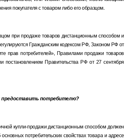
ения покупателя с товаром либо его образцом.
вцом при продаже товаров дистанционным способом и
 регулируются Гражданским кодексом РФ, Законом РФ от
те прав потребителей», Правилами продажи товаров
и постановлением Правительства РФ от 27 сентября
ан предоставить потребителю?
ничной купли-продажи дистанционным способом должен
основных потребительских свойствах товара и адресе