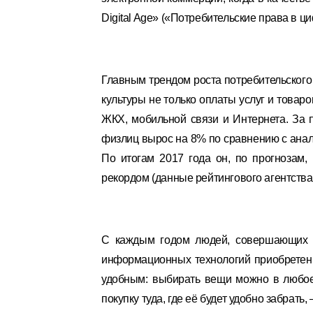
Digital Age» («Потребительские права в ц
Главным трендом роста потребительского
культуры не только оплаты услуг и товаро
ЖКХ, мобильной связи и Интернета. За 
физлиц вырос на 8% по сравнению с анал
По итогам 2017 года он, по прогнозам, 
рекордом (данные рейтингового агентства
С каждым годом людей, совершающих п
информационных технологий приобретени
удобным: выбирать вещи можно в любое 
покупку туда, где её будет удобно забрать, 