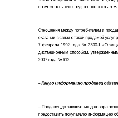
возможность непосредственного ознакомл
Отношения между потребителем и прода
оказании в связи с такой продажей услуг
7 февраля 1992 года № 2300-1 «О защи
дистанционным способом, утверждённым
2007 года № 612.
– Какую информацию продавец обяз
– Продавец до заключения договора роз
предоставить покупателю информацию об 