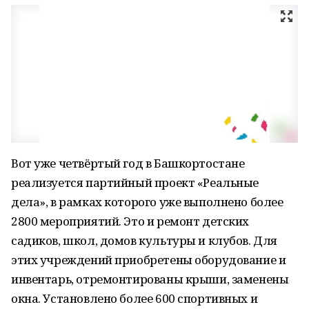
Вот уже четвёртый год в Башкортостане
реализуется партийный проект «Реальные
дела», в рамках которого уже выполнено более
2800 мероприятий. Это и ремонт детских
садиков, школ, домов культуры и клубов. Для
этих учреждений приобретены оборудование и
инвентарь, отремонтированы крыши, заменены
окна. Установлено более 600 спортивных и