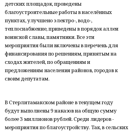
детских площадок, проведены
благоустроительные работы в населённых
пунктах, улучшено электро-, водо-,
теплоснабжение, приведены в порядок аллеи
воинской славы, памятники. Все эти
мероприятия были включены в перечень для
финансирования по решениям, принятым на
сходах жителей, по обращениям и
предложениям населения районов, городов к
своим депутатам.
В Стерлитамакском районе в текущем году
будут выполнены 9 наказов на общую сумму
более 3 миллионов рублей. Среди лидеров -
мероприятия по благоустройству. Так, в сельских