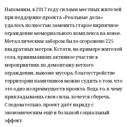
Напомним, в 2017 году силами местных жителей
при поддержке проекта «Реальные дела»
удалось полностью заменить старое кирпичное
ограждение мемориального комплекса на новое.
Металлическим забором было огорожено 225
квадратных метров. Кстати, на примере жителей
села, принимавших активное участие в
мероприятиях по демонтажу ветхого
ограждения, вывозке мусора, благоустройстве
территории памятников можно судить о том, что
это одно из преимуществ проекта. Ведь то, к чему
прикладываешь свои силы, хочется сберечь.
Следовательно, проект даёт наряду с
экономическим ещё и большой социальный
эффект.