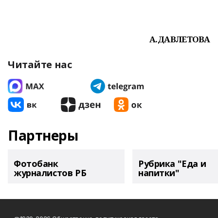
А.ДАВЛЕТОВА
Читайте нас
Партнеры
Фотобанк
Рубрика "Еда и
журналистов РБ
напитки"