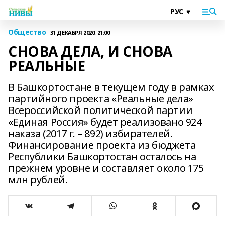
Общество
31 ДЕКАБРЯ 2020, 21:00
СНОВА ДЕЛА, И СНОВА
РЕАЛЬНЫЕ
В Башкортостане в текущем году в рамках
партийного проекта «Реальные дела»
Всероссийской политической партии
«Единая Россия» будет реализовано 924
наказа (2017 г. – 892) избирателей.
Финансирование проекта из бюджета
Республики Башкортостан осталось на
прежнем уровне и составляет около 175
млн рублей.