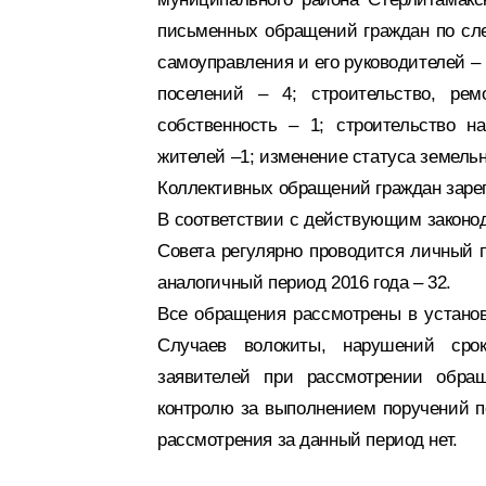
письменных обращений граждан по сле
самоуправления и его руководителей – 
поселений – 4; строительство, ре
собственность – 1; строительство н
жителей –1; изменение статуса земельн
Коллективных обращений граждан зарег
В соответствии с действующим законо
Совета регулярно проводится личный п
аналогичный период 2016 года – 32.
Все обращения рассмотрены в установ
Случаев волокиты, нарушений срок
заявителей при рассмотрении обра
контролю за выполнением поручений 
рассмотрения за данный период нет.