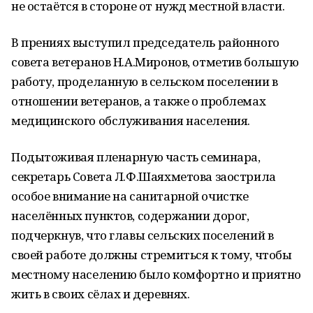
не остаётся в стороне от нужд местной власти.
В прениях выступил председатель районного
совета ветеранов Н.А.Миронов, отметив большую
работу, проделанную в сельском поселении в
отношении ветеранов, а также о проблемах
медицинского обслуживания населения.
Подытоживая пленарную часть семинара,
секретарь Совета Л.Ф.Шаяхметова заострила
особое внимание на санитарной очистке
населённых пунктов, содержании дорог,
подчеркнув, что главы сельских поселений в
своей работе должны стремиться к тому, чтобы
местному населению было комфортно и приятно
жить в своих сёлах и деревнях.