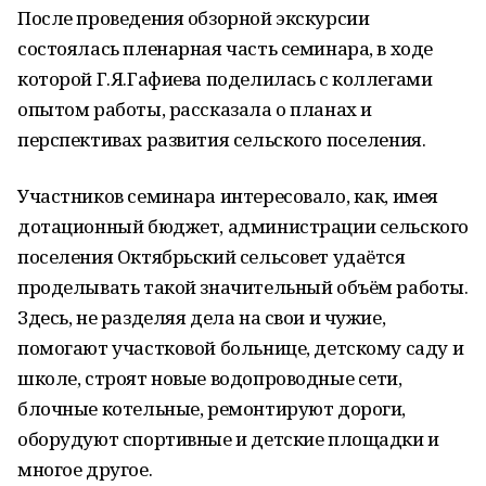
После проведения обзорной экскурсии
состоялась пленарная часть семинара, в ходе
которой Г.Я.Гафиева поделилась с коллегами
опытом работы, рассказала о планах и
перспективах развития сельского поселения.
Участников семинара интересовало, как, имея
дотационный бюджет, администрации сельского
поселения Октябрьский сельсовет удаётся
проделывать такой значительный объём работы.
Здесь, не разделяя дела на свои и чужие,
помогают участковой больнице, детскому саду и
школе, строят новые водопроводные сети,
блочные котельные, ремонтируют дороги,
оборудуют спортивные и детские площадки и
многое другое.