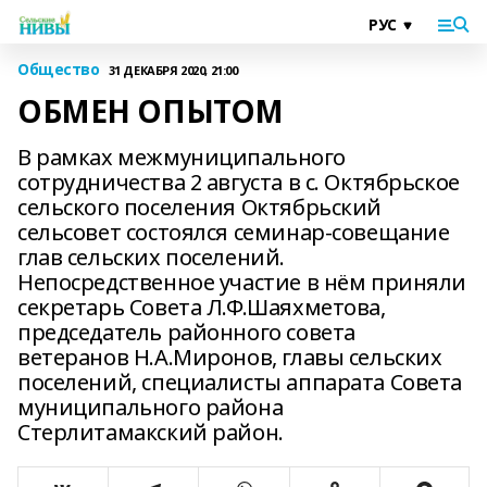
Общество
31 ДЕКАБРЯ 2020, 21:00
ОБМЕН ОПЫТОМ
В рамках межмуниципального
сотрудничества 2 августа в с. Октябрьское
сельского поселения Октябрьский
сельсовет состоялся семинар-совещание
глав сельских поселений.
Непосредственное участие в нём приняли
секретарь Совета Л.Ф.Шаяхметова,
председатель районного совета
ветеранов Н.А.Миронов, главы сельских
поселений, специалисты аппарата Совета
муниципального района
Стерлитамакский район.