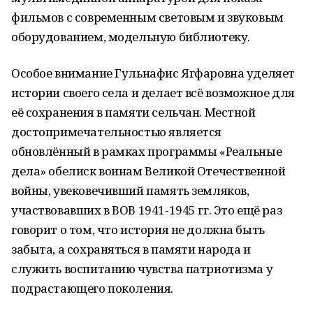
фильмов с современным световым и звуковым
оборудованием, модельную библиотеку.
Особое внимание Гульнафис Ягфаровна уделяет
истории своего села и делает всё возможное для
её сохранения в памяти сельчан. Местной
достопримечательностью является
обновлённый в рамках программы «Реальные
дела» обелиск воинам Великой Отечественной
войны, увековечивший память земляков,
участвовавших в ВОВ 1941-1945 гг. Это ещё раз
говорит о том, что история не должна быть
забыта, а сохраняться в памяти народа и
служить воспитанию чувства патриотизма у
подрастающего поколения.