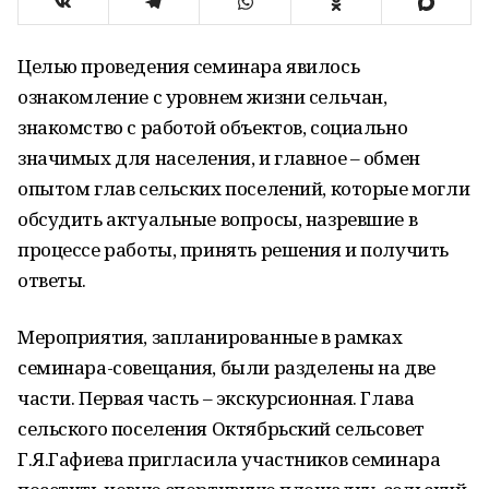
Целью проведения семинара явилось
ознакомление с уровнем жизни сельчан,
знакомство с работой объектов, социально
значимых для населения, и главное – обмен
опытом глав сельских поселений, которые могли
обсудить актуальные вопросы, назревшие в
процессе работы, принять решения и получить
ответы.
Мероприятия, запланированные в рамках
семинара-совещания, были разделены на две
части. Первая часть – экскурсионная. Глава
сельского поселения Октябрьский сельсовет
Г.Я.Гафиева пригласила участников семинара