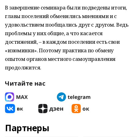
В завершение семинара были подведены итоги,
главы поселений обменялись мнениями и с
удовольствием пообщались друг с другом. Ведь
проблемы у них общие, а что касается
достижений, – в каждом поселении есть свои
«изюминки». Поэтому практика по обмену
опытом органов местного самоуправления
продолжится.
Читайте нас
Партнеры