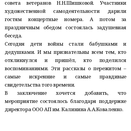
совета ветеранов Н.Н.Шишковой. Участники
художественной самодеятельности дарили
гостям концертные номера. А потом за
праздничным обедом состоялась задушевная
беседа.
Сегодня дети войны стали бабушками и
дедушками. И мы признательны всем тем, кто
откликнулся и пришёл, кто поделился
воспоминаниями. Эти рассказы о пережитом –
самые искренние и самые правдивые
свидетельства того времени.
В заключение хочется добавить, что
мероприятие состоялось благодаря поддержке
директора ООО АП им. Калинина А.А.Коваленко.