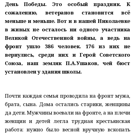
День Победы. Это особый праздник. К
сожалению, ветеранов становится всё
меньше и меньше. Вот и в нашей Николаевке
в живых не осталось ни одного участника
Великой Отечественной войны, а ведь на
фронт ушло 386 человек. 176 из них не
вернулись, среди них и Герой Советского
Союза, наш земляк П.А.Ушаков, чей бюст
установлен у здания школы.
Почти каждая семья проводила на фронт мужа,
брата, сына. Дома остались старики, женщины
да дети. Мужчины воевали на фронте, а на плечи
женщин и детей легла трудная крестьянская
работа: нужно было весной вручную вскопать