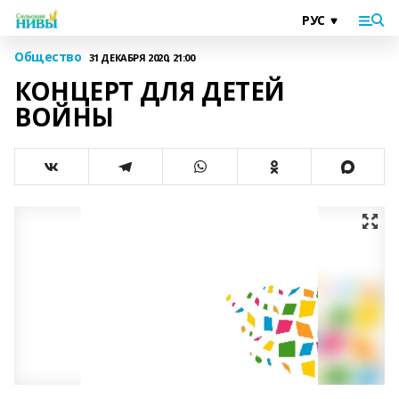
Общество
31 ДЕКАБРЯ 2020, 21:00
КОНЦЕРТ ДЛЯ ДЕТЕЙ
ВОЙНЫ