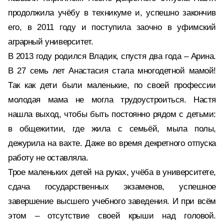
продолжила учёбу в техникуме и, успешно закончив
его, в 2011 году и поступила заочно в уфимский
аграрный университет.
В 2013 году родился Владик, спустя два года – Арина.
В 27 семь лет Анастасия стала многодетной мамой!
Так как дети были маленькие, по своей профессии
молодая мама не могла трудоустроиться. Настя
нашла выход, чтобы быть постоянно рядом с детьми:
в общежитии, где жила с семьёй, мыла полы,
дежурила на вахте. Даже во время декретного отпуска
работу не оставляла.
Трое маленьких детей на руках, учёба в университете,
сдача государственных экзаменов, успешное
завершение высшего учебного заведения. И при всём
этом – отсутствие своей крыши над головой.