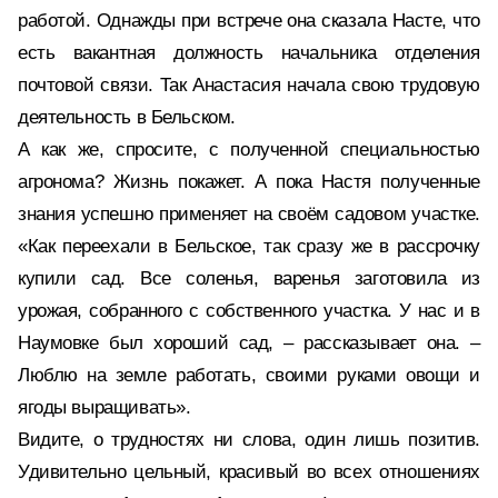
работой. Однажды при встрече она сказала Насте, что
есть вакантная должность начальника отделения
почтовой связи. Так Анастасия начала свою трудовую
деятельность в Бельском.
А как же, спросите, с полученной специальностью
агронома? Жизнь покажет. А пока Настя полученные
знания успешно применяет на своём садовом участке.
«Как переехали в Бельское, так сразу же в рассрочку
купили сад. Все соленья, варенья заготовила из
урожая, собранного с собственного участка. У нас и в
Наумовке был хороший сад, – рассказывает она. –
Люблю на земле работать, своими руками овощи и
ягоды выращивать».
Видите, о трудностях ни слова, один лишь позитив.
Удивительно цельный, красивый во всех отношениях