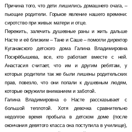
Причина того, что дети лишились домашнего очага, –
пьющие родители. Горькое явление нашего времени:
сиротство при живых матери и отце.
Пережить, залечить душевные раны и жить дальше
Насте и её близким – Тане и Саше – помогли директор
Куганакского детского дома Галина Владимировна
Поскрёбышева, все, кто работает вместе с ней.
Анастасия считает, что им и другим ребятам, у
которых родители так же были лишены родительских
прав, повезло, что они попали к душевным людям,
которые окружили вниманием и заботой.
Галина Владимировна о Насте рассказывает с
большой теплотой. Хотя девочка сравнительно
недолгое время пробыла в детском доме (после
окончания девятого класса она поступила в училище),