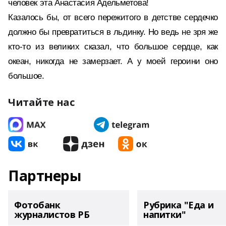
человек эта Анастасия Адельметова!
Казалось бы, от всего пережитого в детстве сердечко
должно бы превратиться в льдинку. Но ведь не зря же
кто-то из великих сказал, что большое сердце, как
океан, никогда не замерзает. А у моей героини оно
большое.
Читайте нас
Партнеры
Фотобанк
Рубрика "Еда и
журналистов РБ
напитки"