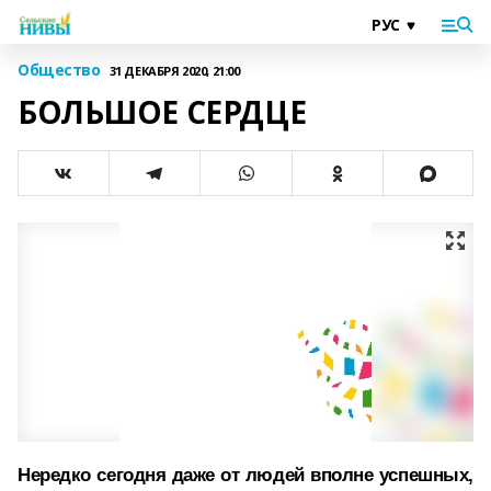
Общество
31 ДЕКАБРЯ 2020, 21:00
БОЛЬШОЕ СЕРДЦЕ
Нередко сегодня даже от людей вполне успешных,