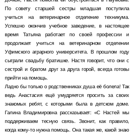
По совету старшей сестры младшая поступила
учиться на ветеринарное отделение техникума.
Успешно окончив учебное заведение, в настоящее
время Татьяна работает по своей профессии и
продолжает учиться на ветеринарном отделении
Уфимского аграрного университета. В прошлом году
сыграли свадьбу братишке. Настя говорит, что они с
сестрой и братом друг за друга горой, всегда готовы
прийти на помощь.
Ладно бы только о родственниках душа её болела! Так
ведь Анастасия ещё умудряется просить за своих
знакомых ребят, с которыми была в детском доме.
Галина Владимировна рассказывает: «С Настей мы
поддерживаем тесную связь. Звонит, как правило,
когда кому-то нужна помощь. Она такая же, какой знаю