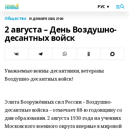
Общество
31 ДЕКАБРЯ 2020, 21:00
2 августа – День Воздушно-
десантных войск
Уважаемые воины-десантники, ветераны
Воздушно-десантных войск!
Элита Вооружённых сил России – Воздушно-
десантные войска – отмечает 88-ю годовщину со
дня образования. 2 августа 1930 года на учениях
Московского военного округа впервые в мировой