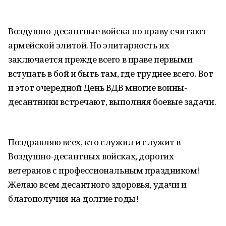
Воздушно-десантные войска по праву считают
армейской элитой. Но элитарность их
заключается прежде всего в праве первыми
вступать в бой и быть там, где труднее всего. Вот
и этот очередной День ВДВ многие воины-
десантники встречают, выполняя боевые задачи.
Поздравляю всех, кто служил и служит в
Воздушно-десантных войсках, дорогих
ветеранов с профессиональным праздником!
Желаю всем десантного здоровья, удачи и
благополучия на долгие годы!