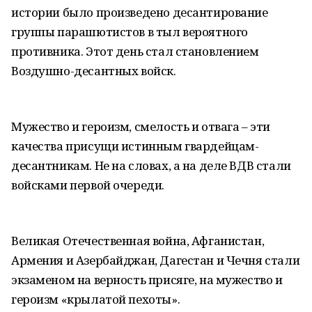
истории было произведено десантирование
группы парашютистов в тыл вероятного
противника. Этот день стал становлением
Воздушно-десантных войск.
Мужество и героизм, смелость и отвага – эти
качества присущи истинным гвардейцам-
десантникам. Не на словах, а на деле ВДВ стали
войсками первой очереди.
Великая Отечественная война, Афганистан,
Армения и Азербайджан, Дагестан и Чечня стали
экзаменом на верность присяге, на мужество и
героизм «крылатой пехоты».