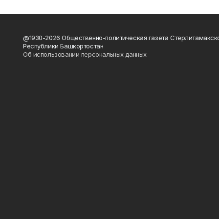
@1930-2026 Общественно-политическая газета Стерлитамакск
Республики Башкортостан
Об использовании персональных данных