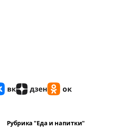
Рубрика "Еда и напитки"