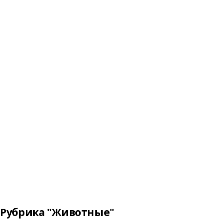
Рубрика "Животные"