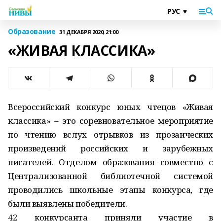
Образование
31 ДЕКАБРЯ 2020, 21:00
«ЖИВАЯ КЛАССИКА»
Всероссийский конкурс юных чтецов «Живая
классика» – это соревновательное мероприятие
по чтению вслух отрывков из прозаических
произведений российских и зарубежных
писателей. Отделом образования совместно с
Централизованной библиотечной системой
проводились школьные этапы конкурса, где
были выявлены победители.
42 конкурсанта приняли участие в