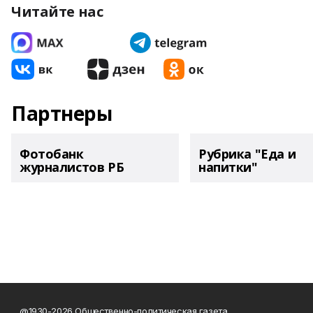
Читайте нас
Партнеры
Фотобанк
Рубрика "Еда и
журналистов РБ
напитки"
@1930-2026 Общественно-политическая газета