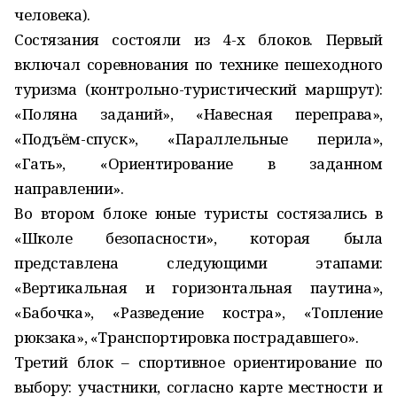
человека).
Состязания состояли из 4-х блоков. Первый
включал соревнования по технике пешеходного
туризма (контрольно-туристический маршрут):
«Поляна заданий», «Навесная переправа»,
«Подъём-спуск», «Параллельные перила»,
«Гать», «Ориентирование в заданном
направлении».
Во втором блоке юные туристы состязались в
«Школе безопасности», которая была
представлена следующими этапами:
«Вертикальная и горизонтальная паутина»,
«Бабочка», «Разведение костра», «Топление
рюкзака», «Транспортировка пострадавшего».
Третий блок – спортивное ориентирование по
выбору: участники, согласно карте местности и