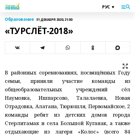
Образование
31 ДЕКАБРЯ 2020, 21:00
«ТУРСЛЁТ-2018»
В районных соревнованиях, посвящённых Году
семьи, приняли участие команды из
общеобразовательных учреждений сёл
Наумовка, Ишпарсово, Талалаевка, Новая
Отрадовка, Алатана, Тюрюшля, Первомайское, 2
команды ребят из детских домов города
Стерлитамак и села Большой Куганак, а также
отдыхающие из лагеря «Колос» (всего 84