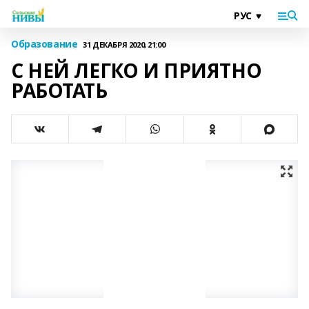
Образование
31 ДЕКАБРЯ 2020, 21:00
С НЕЙ ЛЕГКО И ПРИЯТНО
РАБОТАТЬ