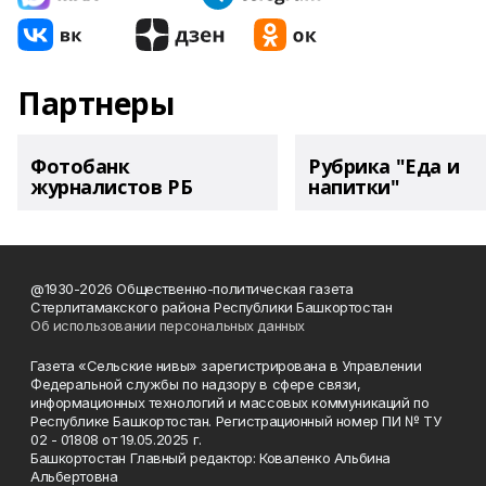
Партнеры
Фотобанк
Рубрика "Еда и
журналистов РБ
напитки"
@1930-2026 Общественно-политическая газета
Стерлитамакского района Республики Башкортостан
Об использовании персональных данных
Газета «Сельские нивы» зарегистрирована в Управлении
Федеральной службы по надзору в сфере связи,
информационных технологий и массовых коммуникаций по
Республике Башкортостан. Регистрационный номер ПИ № ТУ
02 - 01808 от 19.05.2025 г.
Башкортостан Главный редактор: Коваленко Альбина
Альбертовна