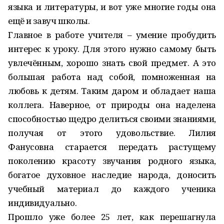
языка и литературы, и вот уже многие годы она
ещё и завуч школы.
Главное в работе учителя – умение пробудить
интерес к уроку. Для этого нужно самому быть
увлечённым, хорошо знать свой предмет. А это
большая работа над собой, помноженная на
любовь к детям. Таким даром и обладает наша
коллега. Наверное, от природы она наделена
способностью щедро делиться своими знаниями,
получая от этого удовольствие. Лилия
Фанусовна старается передать растущему
поколению красоту звучания родного языка,
богатое духовное наследие народа, доносить
учебный материал до каждого ученика
индивидуально.
Прошло уже более 25 лет, как перешагнула