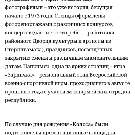
фотографиями – это уже история, берущая
начало с 1973 года. Стенды оформлены
фоторепортажами с различных конкурсов,
концертов (частые гости ребят – работники
районного Дворца культуры и артисты из
Стерлитамака), праздников, посвящённых
закрытию смены и различным знаменательным
датам. Например, одна из ярких страниц – игра
«Зарничка» – региональный этап Всероссийской
военно-спортивной игры, проходившего в августе
прошлого года с участием юнармейских отрядов
республики.
По случаю дня рождения «Колоса» были
подготовлены презентационные площадки