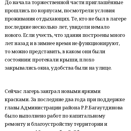
До начала торжественной части приглашённые
прошлись по корпусам, посмотрели условия
проживания отдыхающих. Те, кто не был в лагере
последние несколько лет, увидели немало
нового. Если учесть, что здания построены много
лет назад и в зимнее время не функционируют,
то можно представить, в каком они были
состоянии: протекали крыши, плохо
закрывались окна, удобства были на улице.
Сейчас лагерь заиграл новыми яркими
красками. За последние два года при поддержке
главы Администрации района Р.Р.Багаутдинова
было выполнено работ по капитальному
ремонту и благоустройству территории и