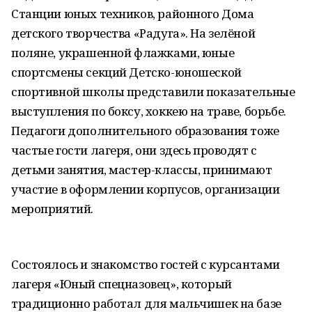
Станции юных техников, районного Дома
детского творчества «Радуга». На зелёной
поляне, украшенной флажками, юные
спортсмены секций Детско-юношеской
спортивной школы представили показательные
выступления по боксу, хоккею на траве, борьбе.
Педагоги дополнительного образования тоже
частые гости лагеря, они здесь проводят с
детьми занятия, мастер-классы, принимают
участие в оформлении корпусов, организации
мероприятий.
Состоялось и знакомство гостей с курсантами
лагеря «Юный спецназовец», который
традиционно работал для мальчишек на базе