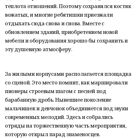
теплота отношений. Поэтому сохранялся костяк
вожатых, и многие ребятишки приезжали
отдыхать сюда снова и снова. Вместе с
обновлением зданий, приобретением новой
мебели и оборудования хорошо бы сохранить и
эту душевную атмосферу.
За жилыми корпусами располагается площадка
со сценой. Это место помнит, как маршировали
пионеры строевым шагом с песней под
барабанную дробь. Нынешнее поколение
мальчишек и девчонок объединяется под звуки
современных мелодий. Здесь и собрались
отряды на торжественную часть мероприятия,
которую открыл парад знаменосцев.