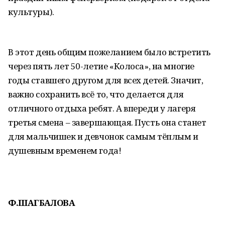
культуры).
В этот день общим пожеланием было встретить
через пять лет 50-летие «Колоса», на многие
годы ставшего другом для всех детей. Значит,
важно сохранить всё то, что делается для
отличного отдыха ребят. А впереди у лагеря
третья смена – завершающая. Пусть она станет
для мальчишек и девчонок самым тёплым и
душевным временем года!
Ф.ШАГБАЛОВА