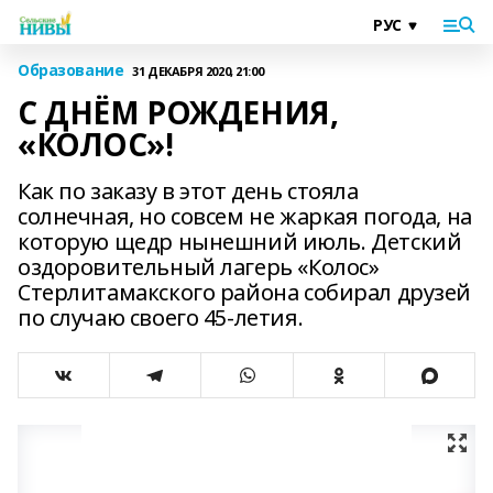
Образование
31 ДЕКАБРЯ 2020, 21:00
С ДНЁМ РОЖДЕНИЯ,
«КОЛОС»!
Как по заказу в этот день стояла
солнечная, но совсем не жаркая погода, на
которую щедр нынешний июль. Детский
оздоровительный лагерь «Колос»
Стерлитамакского района собирал друзей
по случаю своего 45-летия.