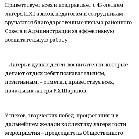
Приветствует всех и поздравляет с 45-летием
лагеря И.Х.Газизов, педагогам и сотрудникам
вручаются благодарственные письма районного
Совета и Администрации за эффективную
воспитательную работу.
– Лагерь в душах детей, воспитателей, которые
делают отдых ребят познавательным,
позитивным, – отметил, приветствуя всех,
начальник лагеря Р.Х.Шарипов.
Успехов, творческих побед, процветания и в
дальнейшем желали коллективу лагеря гости
мероприятия – председатель Общественного