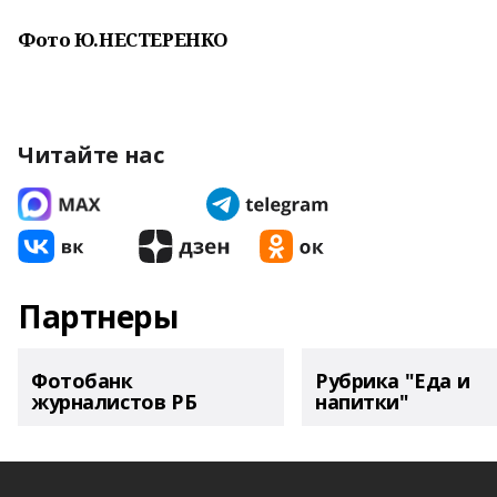
Фото Ю.НЕСТЕРЕНКО
Читайте нас
Партнеры
Фотобанк
Рубрика "Еда и
журналистов РБ
напитки"