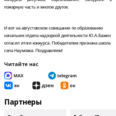
пожарную часть и многое другое.
И вот на августовском совещании по образованию
начальник отдела надзорной деятельности Ю.А.Бажин
огласил итоги конкурса. Победителем признана школа
села Наумовка. Поздравляем!
Читайте нас
Партнеры