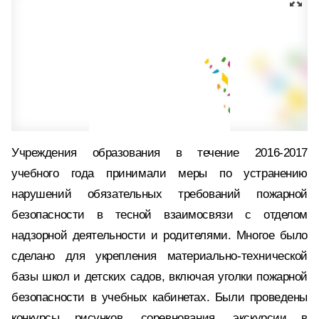
Учреждения образования в течение 2016-2017
учебного года принимали меры по устранению
нарушений обязательных требований пожарной
безопасности в тесной взаимосвязи с отделом
надзорной деятельности и родителями. Многое было
сделано для укрепления материально-технической
базы школ и детских садов, включая уголки пожарной
безопасности в учебных кабинетах. Были проведены
конкурсы рисунков, соревнования, экскурсии в