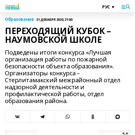
Образование
31 ДЕКАБРЯ 2020, 21:00
ПЕРЕХОДЯЩИЙ КУБОК –
НАУМОВСКОЙ ШКОЛЕ
Подведены итоги конкурса «Лучшая
организация работы по пожарной
безопасности объекта образования».
Организаторы конкурса –
Стерлитамакский межрайонный отдел
надзорной деятельности и
профилактической работы, отдел
образования района.