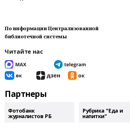
По информации Централизованной
библиотечной системы
Читайте нас
Партнеры
Фотобанк
Рубрика "Еда и
журналистов РБ
напитки"