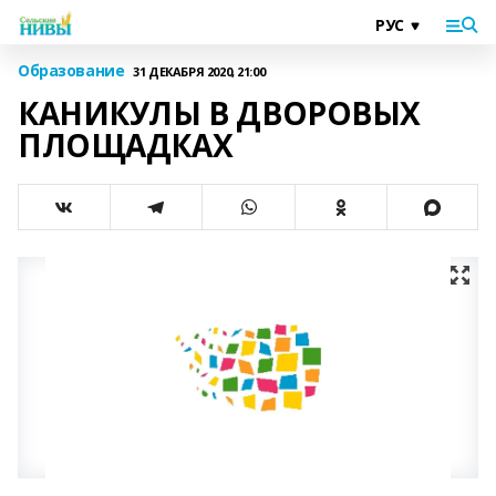
Образование
31 ДЕКАБРЯ 2020, 21:00
КАНИКУЛЫ В ДВОРОВЫХ
ПЛОЩАДКАХ