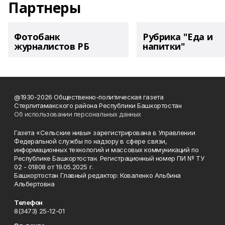
Партнеры
Фотобанк
Рубрика "Еда и
журналистов РБ
напитки"
@1930-2026 Общественно-политическая газета
Стерлитамакского района Республики Башкортостан
Об использовании персональных данных
Газета «Сельские нивы» зарегистрирована в Управлении
Федеральной службы по надзору в сфере связи,
информационных технологий и массовых коммуникаций по
Республике Башкортостан. Регистрационный номер ПИ № ТУ
02 - 01808 от 19.05.2025 г.
Башкортостан Главный редактор: Коваленко Альбина
Альбертовна
Телефон
8(3473) 25-12-01