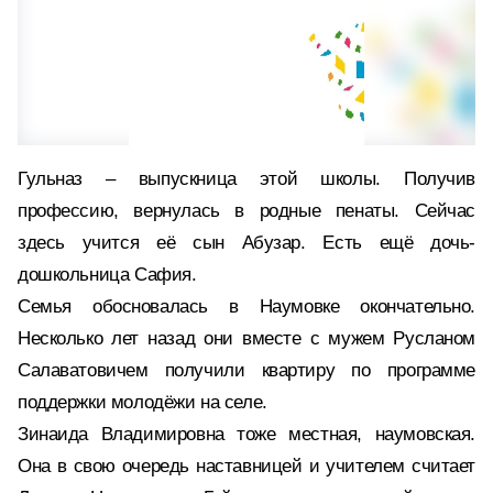
Гульназ – выпускница этой школы. Получив
профессию, вернулась в родные пенаты. Сейчас
здесь учится её сын Абузар. Есть ещё дочь-
дошкольница Сафия.
Семья обосновалась в Наумовке окончательно.
Несколько лет назад они вместе с мужем Русланом
Салаватовичем получили квартиру по программе
поддержки молодёжи на селе.
Зинаида Владимировна тоже местная, наумовская.
Она в свою очередь наставницей и учителем считает