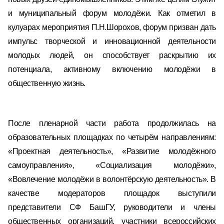
и муниципальный форум молодёжи. Как отметил в
кулуарах мероприятия П.Н.Шорохов, форум призван дать
импульс творческой и инновационной деятельности
молодых людей, он способствует раскрытию их
потенциала, активному включению молодёжи в
общественную жизнь.
После пленарной части работа продолжилась на
образовательных площадках по четырём направлениям:
«Проектная деятельность», «Развитие молодёжного
самоуправления», «Социализация молодёжи»,
«Вовлечение молодёжи в волонтёрскую деятельность». В
качестве модераторов площадок выступили
представители СФ БашГУ, руководители и члены
общественных организаций, участники всероссийских