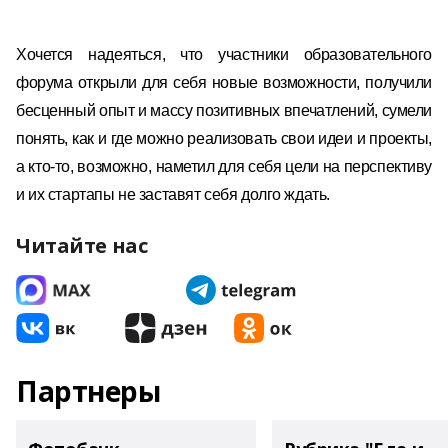
Хочется надеяться, что участники образовательного
форума открыли для себя новые возможности, получили
бесценный опыт и массу позитивных впечатлений, сумели
понять, как и где можно реализовать свои идеи и проекты,
а кто-то, возможно, наметил для себя цели на перспективу
и их стартапы не заставят себя долго ждать.
Читайте нас
Партнеры