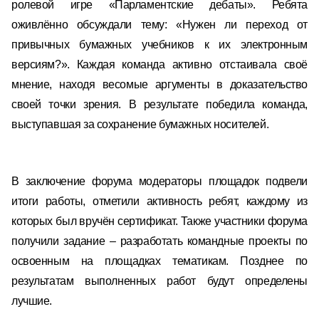
ролевой игре «Парламентские дебаты». Ребята
оживлённо обсуждали тему: «Нужен ли переход от
привычных бумажных учебников к их электронным
версиям?». Каждая команда активно отстаивала своё
мнение, находя весомые аргументы в доказательство
своей точки зрения. В результате победила команда,
выступавшая за сохранение бумажных носителей.
В заключение форума модераторы площадок подвели
итоги работы, отметили активность ребят, каждому из
которых был вручён сертификат. Также участники форума
получили задание – разработать командные проекты по
освоенным на площадках тематикам. Позднее по
результатам выполненных работ будут определены
лучшие.