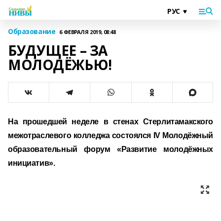
Образование
6 ФЕВРАЛЯ 2019, 08:48
БУДУЩЕЕ – ЗА
МОЛОДЁЖЬЮ!
На прошедшей неделе в стенах Стерлитамакского
межотраслевого колледжа состоялся IV Молодёжный
образовательный форум «Развитие молодёжных
инициатив».