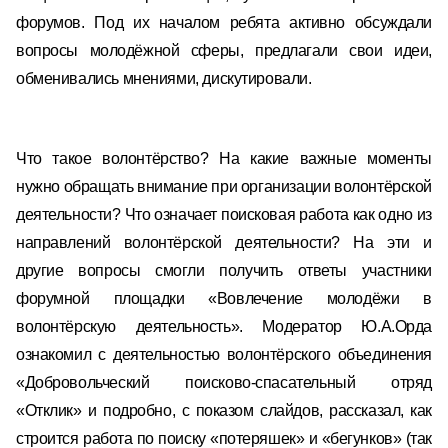
форумов. Под их началом ребята активно обсуждали
вопросы молодёжной сферы, предлагали свои идеи,
обменивались мнениями, дискутировали.
Что такое волонтёрство? На какие важные моменты
нужно обращать внимание при организации волонтёрской
деятельности? Что означает поисковая работа как одно из
направлений волонтёрской деятельности? На эти и
другие вопросы смогли получить ответы участники
форумной площадки «Вовлечение молодёжи в
волонтёрскую деятельность». Модератор Ю.А.Орда
ознакомил с деятельностью волонтёрского объединения
«Добровольческий поисково-спасательный отряд
«Отклик» и подробно, с показом слайдов, рассказал, как
строится работа по поиску «потеряшек» и «бегунков» (так