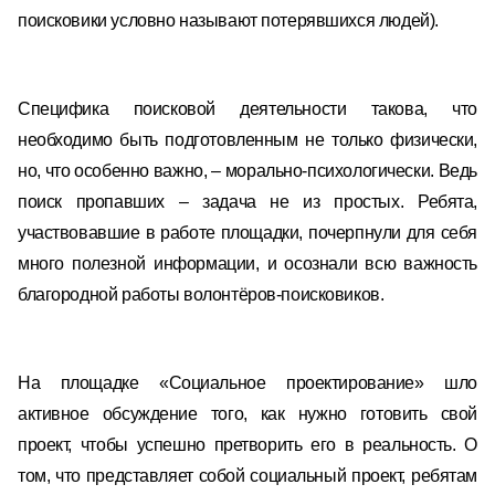
поисковики условно называют потерявшихся людей).
Специфика поисковой деятельности такова, что
необходимо быть подготовленным не только физически,
но, что особенно важно, – морально-психологически. Ведь
поиск пропавших – задача не из простых. Ребята,
участвовавшие в работе площадки, почерпнули для себя
много полезной информации, и осознали всю важность
благородной работы волонтёров-поисковиков.
На площадке «Социальное проектирование» шло
активное обсуждение того, как нужно готовить свой
проект, чтобы успешно претворить его в реальность. О
том, что представляет собой социальный проект, ребятам