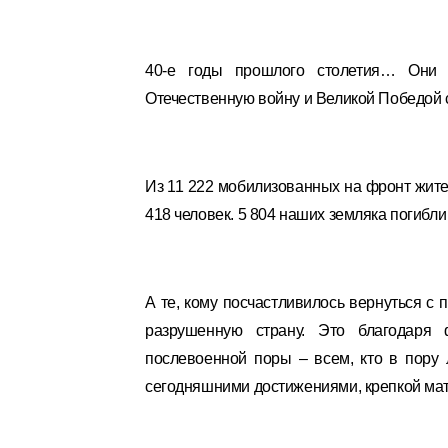
40-е годы прошлого столетия… Они
Отечественную войну и Великой Победой 
Из 11 222 мобилизованных на фронт жите
418 человек. 5 804 наших земляка погибли
А те, кому посчастливилось вернуться с 
разрушенную страну. Это благодаря 
послевоенной поры – всем, кто в пору 
сегодняшними достижениями, крепкой мат