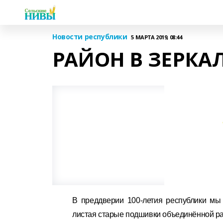
Новости республики
5 МАРТА 2019, 08:44
РАЙОН В ЗЕРКА
В преддверии 100-летия республики мы
листая старые подшивки объединённой рай