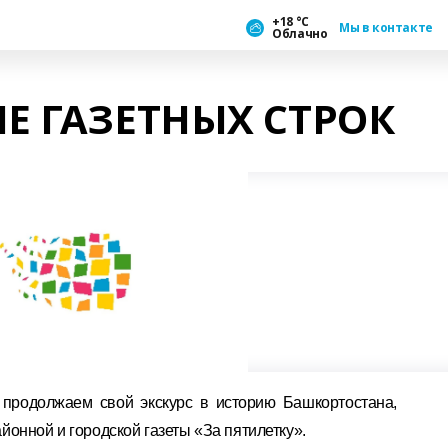
+18 °С
Мы в контакте
Облачно
ЛЕ ГАЗЕТНЫХ СТРОК
 продолжаем свой экскурс в историю Башкортостана,
онной и городской газеты «За пятилетку».