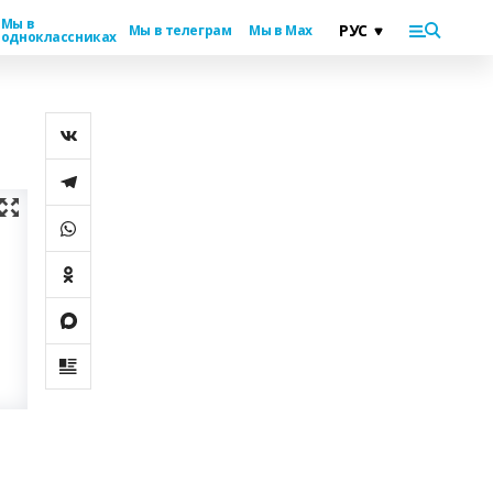
Мы в
Мы в телеграм
Мы в Max
одноклассниках