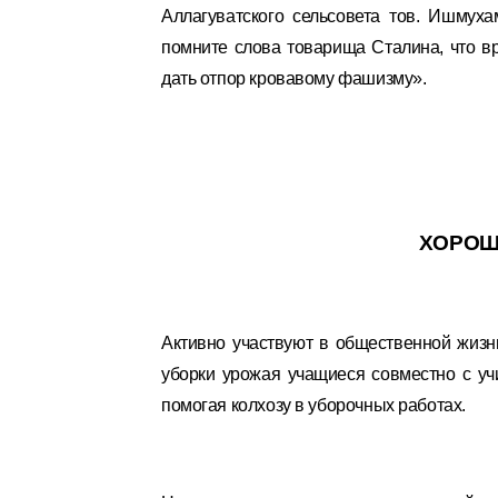
Аллагуватского сельсовета тов. Ишмуха
помните слова товарища Сталина, что вр
дать отпор кровавому фашизму».
ХОРОШ
Активно участвуют в общественной жизн
уборки урожая учащиеся совместно с уч
помогая колхозу в уборочных работах.