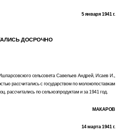
5 января 1941 г.
ТАЛИСЬ ДОСРОЧНО
 Ишпарсовского сельсовета Савельев Андрей, Исаев И.,
остью рассчитались с государством по молокопоставкам
оц. рассчитались по сельхозпродуктам и за 1941 год.
МАКАРОВ
14 марта 1941 г.