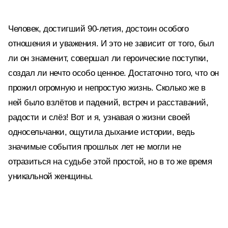
Человек, достигший 90-летия, достоин особого
отношения и уважения. И это не зависит от того, был
ли он знаменит, совершал ли героические поступки,
создал ли нечто особо ценное. Достаточно того, что он
прожил огромную и непростую жизнь. Сколько же в
ней было взлётов и падений, встреч и расставаний,
радости и слёз! Вот и я, узнавая о жизни своей
односельчанки, ощутила дыхание истории, ведь
значимые события прошлых лет не могли не
отразиться на судьбе этой простой, но в то же время
уникальной женщины.