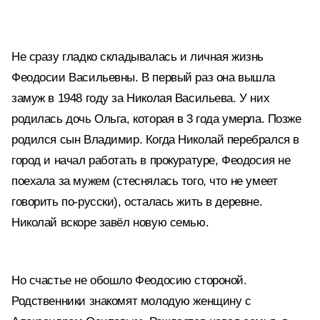
Не сразу гладко складывалась и личная жизнь
Феодосии Васильевны. В первый раз она вышла
замуж в 1948 году за Николая Васильева. У них
родилась дочь Ольга, которая в 3 года умерла. Позже
родился сын Владимир. Когда Николай перебрался в
город и начал работать в прокуратуре, Феодосия не
поехала за мужем (стеснялась того, что не умеет
говорить по-русски), осталась жить в деревне.
Николай вскоре завёл новую семью.
Но счастье не обошло Феодосию стороной.
Родственники знакомят молодую женщину с