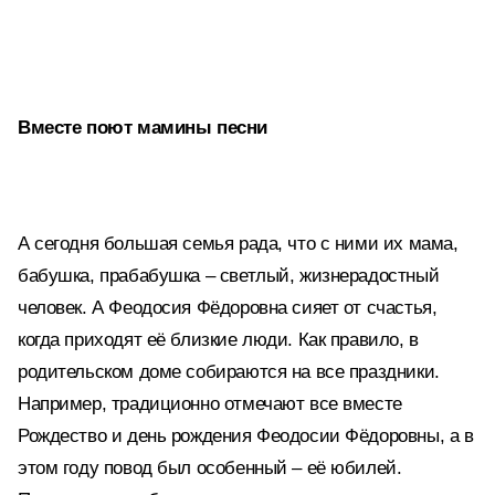
Вместе поют
мамины песни
А сегодня большая семья рада, что с ними их мама,
бабушка, прабабушка – светлый, жизнерадостный
человек. А Феодосия Фёдоровна сияет от счастья,
когда приходят её близкие люди. Как правило, в
родительском доме собираются на все праздники.
Например, традиционно отмечают все вместе
Рождество и день рождения Феодосии Фёдоровны, а в
этом году повод был особенный – её юбилей.