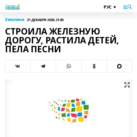
Земляки
31 ДЕКАБРЯ 2020, 21:00
СТРОИЛА ЖЕЛЕЗНУЮ
ДОРОГУ, РАСТИЛА ДЕТЕЙ,
ПЕЛА ПЕСНИ