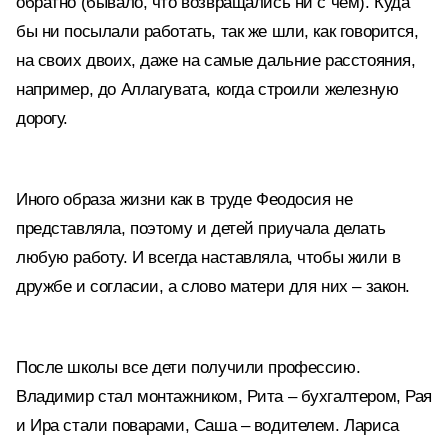
обратно (бывало, что возвращались ни с чем). Куда
бы ни посылали работать, так же шли, как говорится,
на своих двоих, даже на самые дальние расстояния,
например, до Аллагувата, когда строили железную
дорогу.
Иного образа жизни как в труде Феодосия не
представляла, поэтому и детей приучала делать
любую работу. И всегда наставляла, чтобы жили в
дружбе и согласии, а слово матери для них – закон.
После школы все дети получили профессию.
Владимир стал монтажником, Рита – бухгалтером, Рая
и Ира стали поварами, Саша – водителем. Лариса