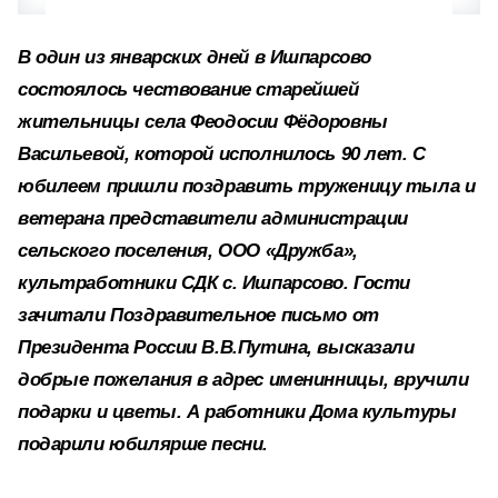
В один из январских дней в Ишпарсово
состоялось чествование старейшей
жительницы села Феодосии Фёдоровны
Васильевой, которой исполнилось 90 лет. С
юбилеем пришли поздравить труженицу тыла и
ветерана представители администрации
сельского поселения, ООО «Дружба»,
культработники СДК с. Ишпарсово. Гости
зачитали Поздравительное письмо от
Президента России В.В.Путина, высказали
добрые пожелания в адрес именинницы, вручили
подарки и цветы. А работники Дома культуры
подарили юбилярше песни.