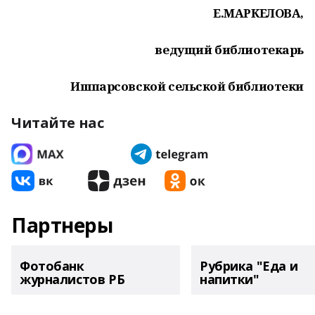
Е.МАРКЕЛОВА,
ведущий библиотекарь
Ишпарсовской сельской библиотеки
Читайте нас
Партнеры
Фотобанк
Рубрика "Еда и
журналистов РБ
напитки"