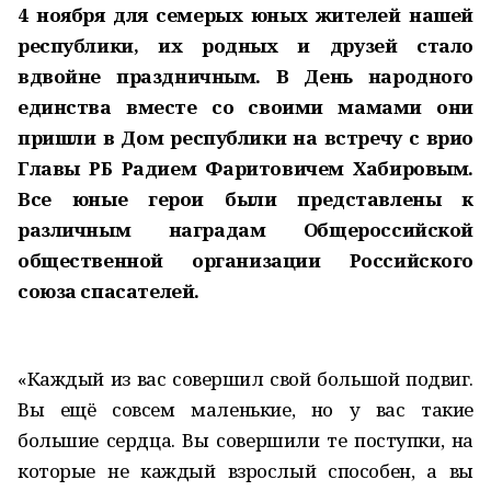
4 ноября для семерых юных жителей нашей
республики, их родных и друзей стало
вдвойне праздничным. В День народного
единства вместе со своими мамами они
пришли в Дом республики на встречу с врио
Главы РБ Радием Фаритовичем Хабировым.
Все юные герои были представлены к
различным наградам Общероссийской
общественной организации Российского
союза спасателей.
«Каждый из вас совершил свой большой подвиг.
Вы ещё совсем маленькие, но у вас такие
большие сердца. Вы совершили те поступки, на
которые не каждый взрослый способен, а вы