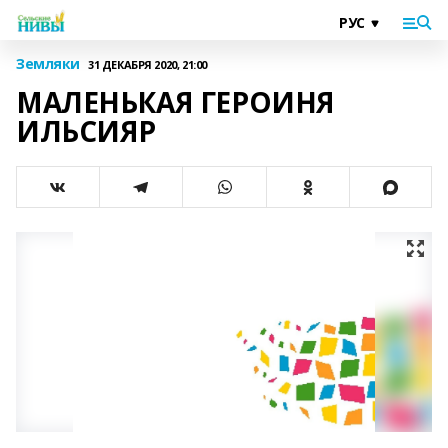
Земляки
31 ДЕКАБРЯ 2020, 21:00
МАЛЕНЬКАЯ ГЕРОИНЯ
ИЛЬСИЯР