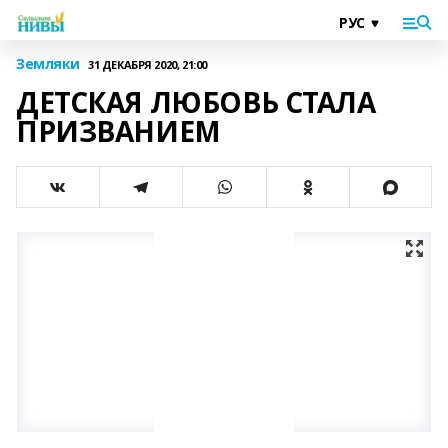
Земляки
31 ДЕКАБРЯ 2020, 21:00
ДЕТСКАЯ ЛЮБОВЬ СТАЛА
ПРИЗВАНИЕМ