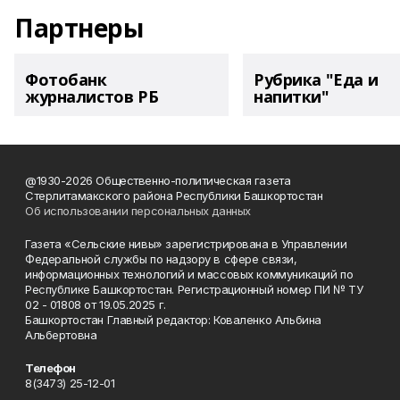
Партнеры
Фотобанк
Рубрика "Еда и
журналистов РБ
напитки"
@1930-2026 Общественно-политическая газета
Стерлитамакского района Республики Башкортостан
Об использовании персональных данных
Газета «Сельские нивы» зарегистрирована в Управлении
Федеральной службы по надзору в сфере связи,
информационных технологий и массовых коммуникаций по
Республике Башкортостан. Регистрационный номер ПИ № ТУ
02 - 01808 от 19.05.2025 г.
Башкортостан Главный редактор: Коваленко Альбина
Альбертовна
Телефон
8(3473) 25-12-01