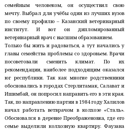
семейным человеком, он осуществил свою
мечту. Выбрал для учёбы один из лучших вузов
по своему профилю – Казанский ветеринарный
институт. И вот он дипломированный
ветеринарный врач с высшим образованием.
Только бы жить и радоваться, а тут начались у
главы семейства проблемы со здоровьем. Врачи
посоветовали сменить климат. По их
рекомендации, наиболее подходящим оказался
юг республики. Так как многие родственники
обосновались в городах Стерлитамак, Салават и
Ишимбай, он попросил направить его в эти края.
Так, по направлению партии в 1984 году Халилов
начал работать ветврачом в колхозе «Сталь».
Обосновался в деревне Преображеновка, где его
семье выделили колхозную квартиру. Фаузана