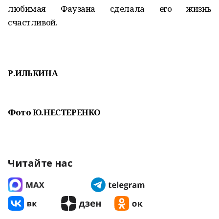
любимая Фаузана сделала его жизнь
счастливой.
Р.ИЛЬКИНА
Фото Ю.НЕСТЕРЕНКО
Читайте нас