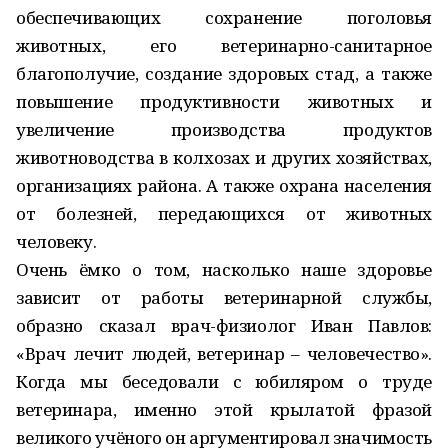
обеспечивающих сохранение поголовья
животных, его ветеринарно-санитарное
благополучие, создание здоровых стад, а также
повышение продуктивности животных и
увеличение производства продуктов
животноводства в колхозах и других хозяйствах,
организациях района. А также охрана населения
от болезней, передающихся от животных
человеку.
Очень ёмко о том, насколько наше здоровье
зависит от работы ветеринарной службы,
образно сказал врач-физиолог Иван Павлов:
«Врач лечит людей, ветеринар – человечество».
Когда мы беседовали с юбиляром о труде
ветеринара, именно этой крылатой фразой
великого учёного он аргументировал значимость