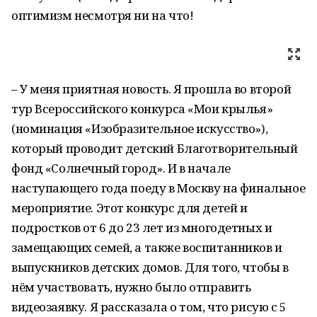
оптимизм несмотря ни на что!
– У меня приятная новость. Я прошла во второй
тур Всероссийского конкурса «Мои крылья»
(номинация «Изобразительное искусство»),
который проводит детский Благотворительный
фонд «Солнечный город». И в начале
наступающего года поеду в Москву на финальное
мероприятие. Этот конкурс для детей и
подростков от 6 до 23 лет из многодетных и
замещающих семей, а также воспитанников и
выпускников детских домов. Для того, чтобы в
нём участвовать, нужно было отправить
видеозаявку. Я рассказала о том, что рисую с 5