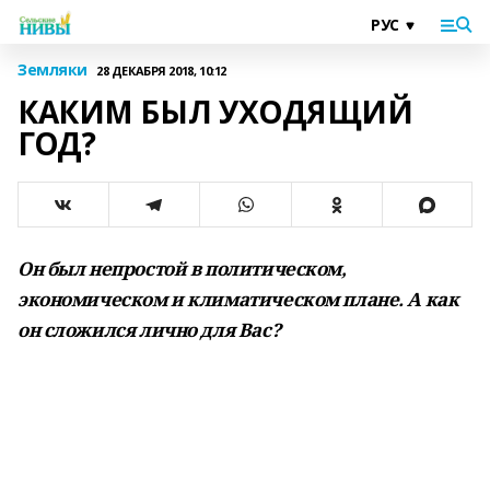
Земляки
28 ДЕКАБРЯ 2018, 10:12
КАКИМ БЫЛ УХОДЯЩИЙ
ГОД?
Он был непростой в политическом,
экономическом и климатическом плане. А как
он сложился лично для Вас?