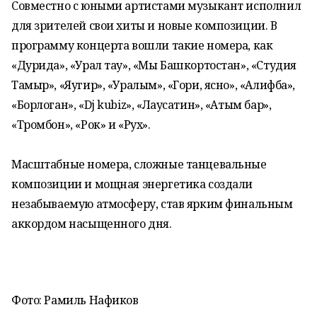
Совместно с юными артистами музыкант исполнил
для зрителей свои хиты и новые композиции. В
программу концерта вошли такие номера, как
«Дурида», «Урал тау», «Мы Башкортостан», «Студия
Тамыр», «Яугир», «Уралым», «Гори, ясно», «Алифба»,
«Борлоган», «Dj kubiz», «Лаусатин», «Атым бар»,
«Тромбон», «Рок» и «Рух».
Масштабные номера, сложные танцевальные
композиции и мощная энергетика создали
незабываемую атмосферу, став ярким финальным
аккордом насыщенного дня.
Фото: Рамиль Нафиков