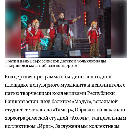
Третий день Всероссийской детской Фольклориады
завершился масштабным концертом
Концертная программа объединила на одной
площадке популярного музыканта и исполнителя с
пятью творческими коллективами Республики
Башкортостан: шоу-балетом «Модус», вокальной
студией телеканала «Тамыр», Образцовой вокально-
хореографической студией «Ассоль», танцевальным
коллективом «Ирис», Заслуженным коллективом