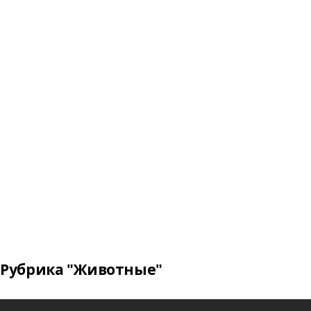
Рубрика "Животные"