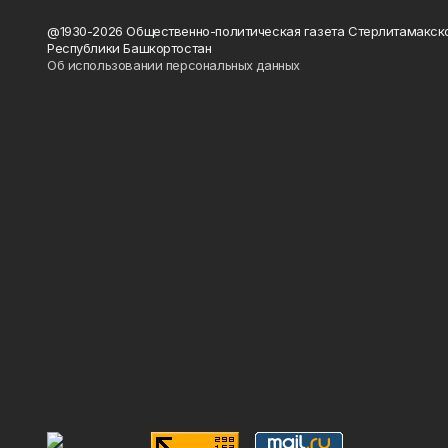
@1930-2026 Общественно-политическая газета Стерлитамакск
Республики Башкортостан
Об использовании персональных данных