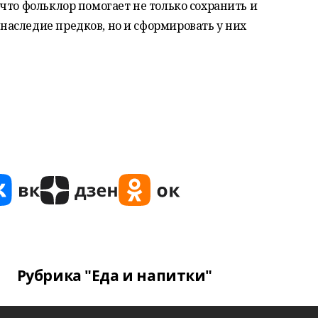
что фольклор помогает не только сохранить и
аследие предков, но и сформировать у них
Рубрика "Еда и напитки"