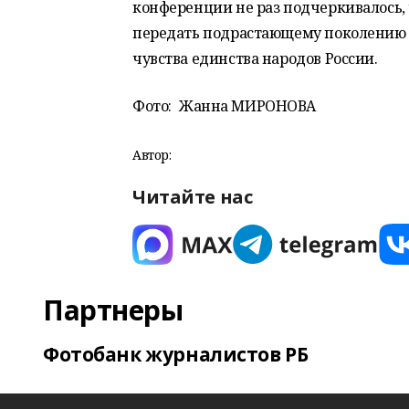
конференции не раз подчеркивалось, 
передать подрастающему поколению н
чувства единства народов России.
Фото
:
Жанна МИРОНОВА
Автор:
Читайте нас
Партнеры
Фотобанк журналистов РБ