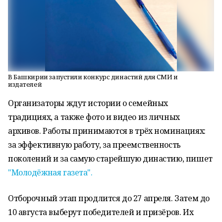
В Башкирии запустили конкурс династий для СМИ и
издателей
Организаторы ждут истории о семейных
традициях, а также фото и видео из личных
архивов. Работы принимаются в трёх номинациях:
за эффективную работу, за преемственность
поколений и за самую старейшую династию, пишет
"Молодёжная газета".
Отборочный этап продлится до 27 апреля. Затем до
10 августа выберут победителей и призёров. Их