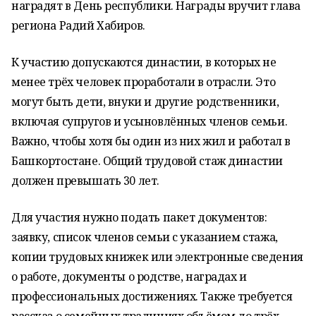
наградят в День республики. Награды вручит глава
региона Радий Хабиров.
К участию допускаются династии, в которых не
менее трёх человек проработали в отрасли. Это
могут быть дети, внуки и другие родственники,
включая супругов и усыновлённых членов семьи.
Важно, чтобы хотя бы один из них жил и работал в
Башкортостане. Общий трудовой стаж династии
должен превышать 30 лет.
Для участия нужно подать пакет документов:
заявку, список членов семьи с указанием стажа,
копии трудовых книжек или электронные сведения
о работе, документы о родстве, наградах и
профессиональных достижениях. Также требуется