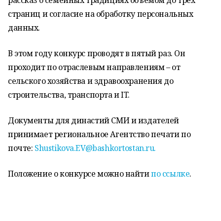
рассказ о семейных традициях объёмом до трёх
страниц и согласие на обработку персональных
данных.
В этом году конкурс проводят в пятый раз. Он
проходит по отраслевым направлениям – от
сельского хозяйства и здравоохранения до
строительства, транспорта и IT.
Документы для династий СМИ и издателей
принимает региональное Агентство печати по
почте:
Shustikova.EV@bashkortostan.ru.
Положение о конкурсе можно найти
по ссылке
.