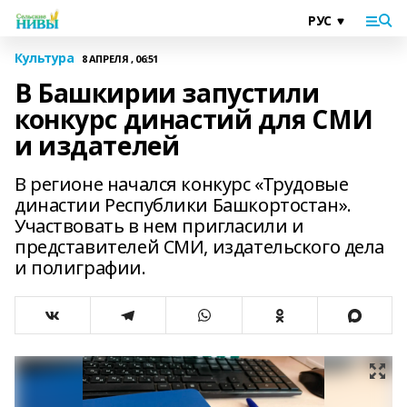
Культура
8 АПРЕЛЯ , 06:51
В Башкирии запустили
конкурс династий для СМИ
и издателей
В регионе начался конкурс «Трудовые
династии Республики Башкортостан».
Участвовать в нем пригласили и
представителей СМИ, издательского дела
и полиграфии.