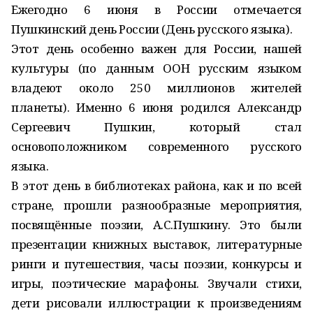
Ежегодно 6 июня в России отмечается
Пушкинский день России (День русского языка).
Этот день особенно важен для России, нашей
культуры (по данным ООН русским языком
владеют около 250 миллионов жителей
планеты). Именно 6 июня родился Александр
Сергеевич Пушкин, который стал
основоположником современного русского
языка.
В этот день в библиотеках района, как и по всей
стране, прошли разнообразные мероприятия,
посвящённые поэзии, А.С.Пушкину. Это были
презентации книжных выставок, литературные
ринги и путешествия, часы поэзии, конкурсы и
игры, поэтические марафоны. Звучали стихи,
дети рисовали иллюстрации к произведениям