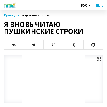
Культура
31 ДЕКАБРЯ 2020, 21:00
Я ВНОВЬ ЧИТАЮ
ПУШКИНСКИЕ СТРОКИ