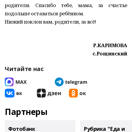
родители. Спасибо тебе, мама, за счастье
подольше оставаться ребёнком.
Низкий поклон вам, родители, за всё!
Р.КАРИМОВА
с.Рощинский
Читайте нас
Партнеры
Фотобанк
Рубрика "Еда и