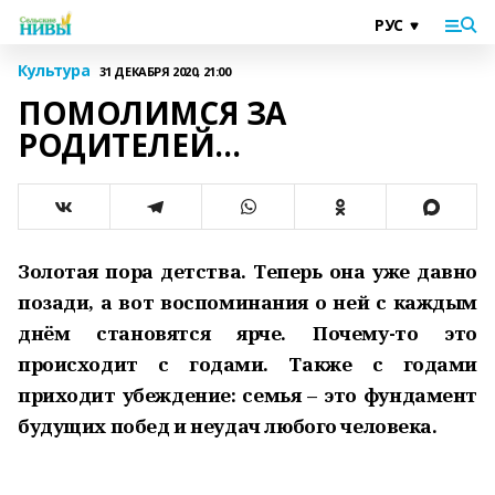
Культура
31 ДЕКАБРЯ 2020, 21:00
ПОМОЛИМСЯ ЗА
РОДИТЕЛЕЙ…
Золотая пора детства. Теперь она уже давно
позади, а вот воспоминания о ней с каждым
днём становятся ярче. Почему-то это
происходит с годами. Также с годами
приходит убеждение: семья – это фундамент
будущих побед и неудач любого человека.