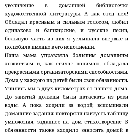
увеличение в домашней библиотечке
художественной литературы. А как отец пел!
Обладал красивым и сильным голосом, любил
одинаково и башкирские, и русские песни,
большую часть из них я услышала впервые и
полюбила именно в его исполнении.
Наша мама управляла большим домашним
хозяйством и, как сейчас понимаю, обладала
прекрасными организаторскими способностями.
Дома у каждого из детей были свои обязанности.
Учились мы в двух километрах от нашего дома.
До занятий должны были натаскать из реки
воды. А пока ходили за водой, вспоминали
домашние задания: повторяли наизусть таблицу
умножения, заданное на дом стихотворение. В
обязанности также входило заносить домой в