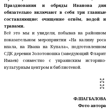
Празднования и обряды Иванова дня
обязательно включают в себя три главные
составляющие: очищение огнём, водой и
травами.
Всё это мы и увидели, побывав на районном
показательном мероприятии «На калину роса
впала, на Ивана на Купала», подготовленном
СДК деревни Золотоношка (заведующий Фларит
Имаев) совместно с украинским историко-
культурным центром и библиотекой.
Ф.ШАГБАЛОВА
Фото автора