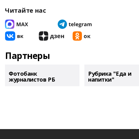
Читайте нас
Партнеры
Фотобанк
Рубрика "Еда и
журналистов РБ
напитки"