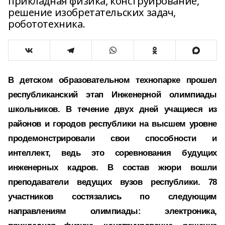
прикладная физика, конструирование,
решение изобретательских задач,
робототехника.
В детском образовательном технопарке прошел
республиканский этап Инженерной олимпиады
школьников. В течение двух дней учащиеся из
районов и городов республики на высшем уровне
продемонстрировали свои способности и
интеллект, ведь это соревнования будущих
инженерных кадров. В состав жюри вошли
преподаватели ведущих вузов республики. 78
участников состязались по следующим
направлениям олимпиады: электроника,