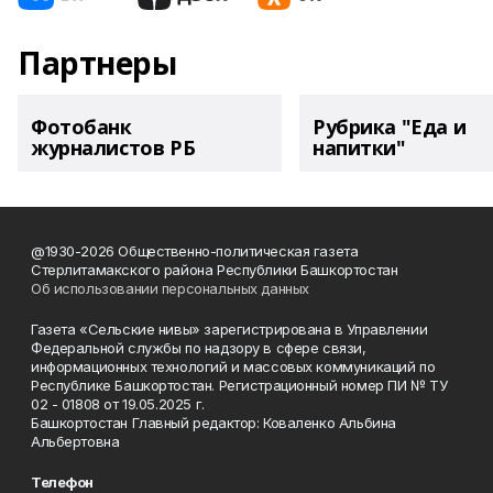
Партнеры
Фотобанк
Рубрика "Еда и
журналистов РБ
напитки"
@1930-2026 Общественно-политическая газета
Стерлитамакского района Республики Башкортостан
Об использовании персональных данных
Газета «Сельские нивы» зарегистрирована в Управлении
Федеральной службы по надзору в сфере связи,
информационных технологий и массовых коммуникаций по
Республике Башкортостан. Регистрационный номер ПИ № ТУ
02 - 01808 от 19.05.2025 г.
Башкортостан Главный редактор: Коваленко Альбина
Альбертовна
Телефон