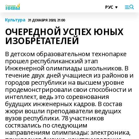
Культура
31 ДЕКАБРЯ 2020, 21:00
ОЧЕРЕДНОЙ УСПЕХ ЮНЫХ
ИЗОБРЕТАТЕЛЕЙ
В детском образовательном технопарке
прошел республиканский этап
Инженерной олимпиады школьников. В
течение двух дней учащиеся из районов и
городов республики на высшем уровне
продемонстрировали свои способности и
интеллект, ведь это соревнования
будущих инженерных кадров. В состав
жюри вошли преподаватели ведущих
вузов республики. 78 участников
состязались по следующим
направлениям олимпиады: электроника,