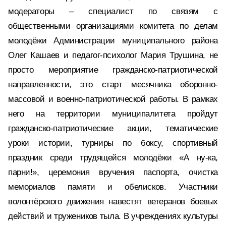
модераторы – специалист по связям с
общественными организациями комитета по делам
молодёжи Администрации муниципального района
Олег Кашаев и педагог-психолог Мария Трушина, не
просто мероприятие гражданско-патриотической
направленности, это старт месячника оборонно-
массовой и военно-патриотической работы. В рамках
него на территории муниципалитета пройдут
гражданско-патриотические акции, тематические
уроки истории, турниры по боксу, спортивный
праздник среди трудящейся молодёжи «А ну-ка,
парни!», церемония вручения паспорта, очистка
мемориалов памяти и обелисков. Участники
волонтёрского движения навестят ветеранов боевых
действий и тружеников тыла. В учреждениях культуры