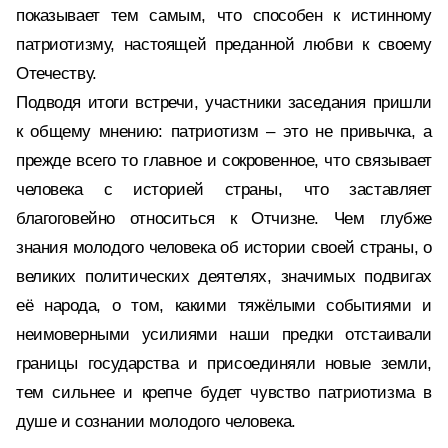
показывает тем самым, что способен к истинному
патриотизму, настоящей преданной любви к своему
Отечеству.
Подводя итоги встречи, участники заседания пришли
к общему мнению: патриотизм – это не привычка, а
прежде всего то главное и сокровенное, что связывает
человека с историей страны, что заставляет
благоговейно относиться к Отчизне. Чем глубже
знания молодого человека об истории своей страны, о
великих политических деятелях, значимых подвигах
её народа, о том, какими тяжёлыми событиями и
неимоверными усилиями наши предки отстаивали
границы государства и присоединяли новые земли,
тем сильнее и крепче будет чувство патриотизма в
душе и сознании молодого человека.