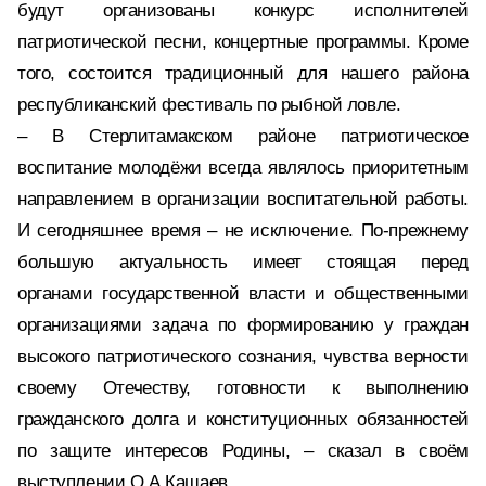
будут организованы конкурс исполнителей
патриотической песни, концертные программы. Кроме
того, состоится традиционный для нашего района
республиканский фестиваль по рыбной ловле.
– В Стерлитамакском районе патриотическое
воспитание молодёжи всегда являлось приоритетным
направлением в организации воспитательной работы.
И сегодняшнее время – не исключение. По-прежнему
большую актуальность имеет стоящая перед
органами государственной власти и общественными
организациями задача по формированию у граждан
высокого патриотического сознания, чувства верности
своему Отечеству, готовности к выполнению
гражданского долга и конституционных обязанностей
по защите интересов Родины, – сказал в своём
выступлении О.А.Кашаев.