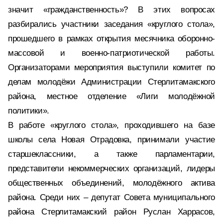
значит «гражданственность»? В этих вопросах
разбирались участники заседания «круглого стола»,
прошедшего в рамках открытия месячника оборонно-
массовой и военно-патриотической работы.
Организаторами мероприятия выступили комитет по
делам молодёжи Администрации Стерлитамакского
района, местное отделение «Лиги молодёжной
политики».
В работе «круглого стола», проходившего на базе
школы села Новая Отрадовка, принимали участие
старшеклассники, а также парламентарии,
представители некоммерческих организаций, лидеры
общественных объединений, молодёжного актива
района. Среди них – депутат Совета муниципального
района Стерлитамакский район Руслан Харрасов,