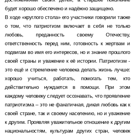
будет хорошо обеспечено и надёжно защищено.
В ходе «круглого стола» его участники говорили также
о том, что патриотизм включает в себя не только
любовь, преданность своему Отечеству,
ответственность перед ним, готовность к жертвам и
подвигам во имя его интересов, но и знание прошлого
своей страны и уважение к её истории. Патриотизм -
это ещё и стремление человека делать жизнь лучше:
хорошо учиться, работать, помогать тем, кто
действительно нуждается в помощи. При этом
каждому человеку следует осознавать, что проявление
патриотизма – это не фанатичная, дикая любовь как к
своей стране, так и своему населению, но и уважение
к другим. Проявляя уважительное отношение к другим
национальностям, культурам других стран, человек