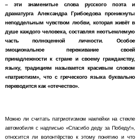
– эти знаменитые слова русского поэта и
драматурга Александра Грибоедова проникнуты
неподдельным чувством любви, которая живёт в
душе каждого человека, составляя неотъемлемую
часть полноценной личности. Особое
эмоциональное переживание своей
принадлежности к стране и своему гражданству,
языку, традициям называется красивым словом
«патриотизм», что с греческого языка буквально
переводится как «отечество».
Можно ли считать патриотизмом наклейки на стекле
автомобиля с надписью «Спасибо деду за Победу!»,
относится ли волонтёрство к этому понятию и что