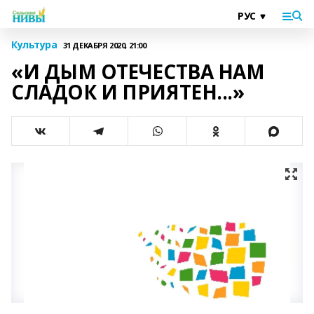
Культура
31 ДЕКАБРЯ 2020, 21:00
«И ДЫМ ОТЕЧЕСТВА НАМ
СЛАДОК И ПРИЯТЕН...»