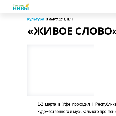
Культура
5 МАРТА 2019, 11:11
«ЖИВОЕ СЛОВО
1-2 марта в Уфе проходил II Республик
художественного и музыкального прочтен