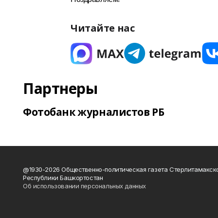
Читайте нас
Партнеры
Фотобанк журналистов РБ
@1930-2026 Общественно-политическая газета Стерлитамакск
Республики Башкортостан
Об использовании персональных данных