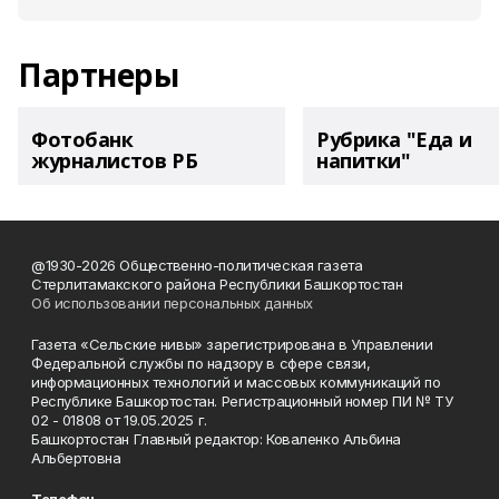
Партнеры
Фотобанк
Рубрика "Еда и
журналистов РБ
напитки"
@1930-2026 Общественно-политическая газета
Стерлитамакского района Республики Башкортостан
Об использовании персональных данных
Газета «Сельские нивы» зарегистрирована в Управлении
Федеральной службы по надзору в сфере связи,
информационных технологий и массовых коммуникаций по
Республике Башкортостан. Регистрационный номер ПИ № ТУ
02 - 01808 от 19.05.2025 г.
Башкортостан Главный редактор: Коваленко Альбина
Альбертовна