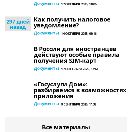
Документы
17 ОКТЯБРЯ 2025, 10:06
Как получить налоговое
297 дней
уведомление?
назад
Документы
14 ОКТЯБРЯ 2025, 09:16
В России для иностранцев
действуют особые правила
получения SIM-карт
Документы
17 СЕНТЯБРЯ 2025, 12:43
«Госуслуги Дом»:
разбираемся в возможностях
приложения
Документы
9 СЕНТЯБРЯ 2025, 11:32
Все материалы