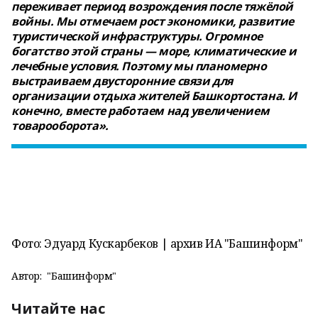
переживает период возрождения после тяжёлой
войны. Мы отмечаем рост экономики, развитие
туристической инфраструктуры. Огромное
богатство этой страны — море, климатические и
лечебные условия. Поэтому мы планомерно
выстраиваем двусторонние связи для
организации отдыха жителей Башкортостана. И
конечно, вместе работаем над увеличением
товарооборота».
Фото: Эдуард Кускарбеков | архив ИА "Башинформ"
Автор:
"Башинформ"
Читайте нас